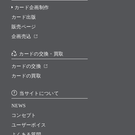
カード企画制作
カード出版
販売ページ
企画売込
カードの交換・買取
カードの交換
カードの買取
当サイトについて
NEWS
コンセプト
ユーザーボイス
よくある質問