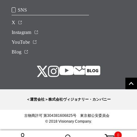
SNS
X
Instagram
YouTube
Blog
＜運営会社＞株式会社ヴィジョナリー・カンパニー
古物商許可 第304381606825号 東京都公安委員会
© 2018 Visionary Company.
0