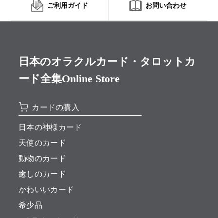
ご利用ガイド
お問い合わせ
日本のオラクルカード・タロットカ
ード全集Online Store
カードの購入
日本の神様カード
天使のカード
動物のカード
癒しのカード
かわいいカード
希少品