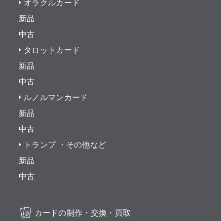
オラクルカード
新品
中古
タロットカード
新品
中古
ルノルマンカード
新品
中古
トランプ ・その他など
新品
中古
カードの制作・交換・買取