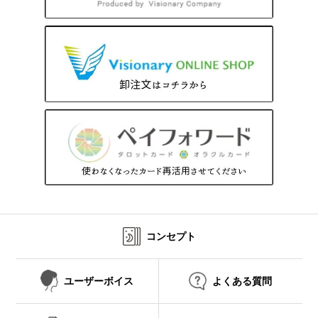
コンセプト
ユーザーボイス
よくある質問