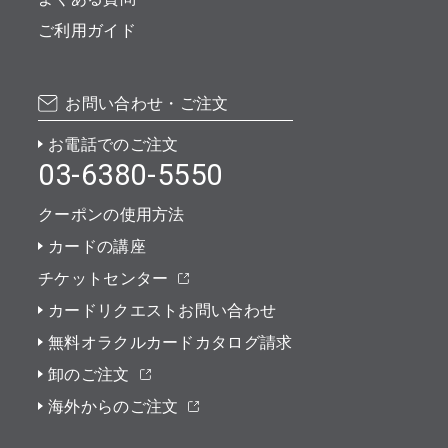
ご利用ガイド
お問い合わせ・ご注文
お電話でのご注文
03-6380-5550
クーポンの使用方法
カードの講座
チケットセンター
カードリクエストお問い合わせ
無料オラクルカードカタログ請求
卸のご注文
海外からのご注文