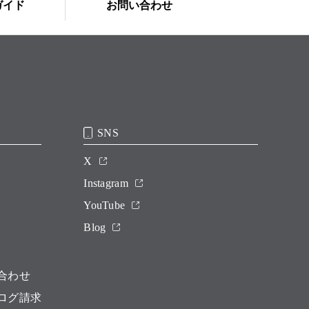
ガイド
お問い合わせ
SNS
X
Instagram
YouTube
Blog
合わせ
ログ請求