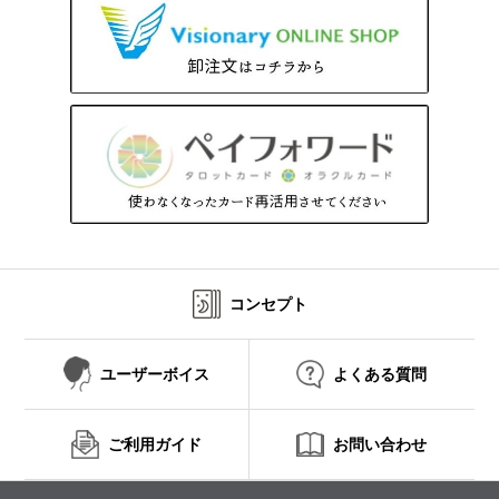
コンセプト
ユーザーボイス
よくある質問
ご利用ガイド
お問い合わせ