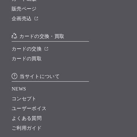
販売ページ
企画売込
カードの交換・買取
カードの交換
カードの買取
当サイトについて
NEWS
コンセプト
ユーザーボイス
よくある質問
ご利用ガイド