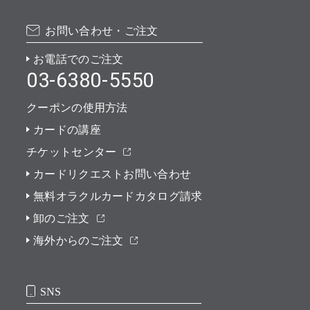
お問い合わせ・ご注文
お電話でのご注文
03-6380-5550
クーポンの使用方法
カードの講座
チケットセンター
カードリクエストお問い合わせ
無料オラクルカードカタログ請求
卸のご注文
海外からのご注文
SNS