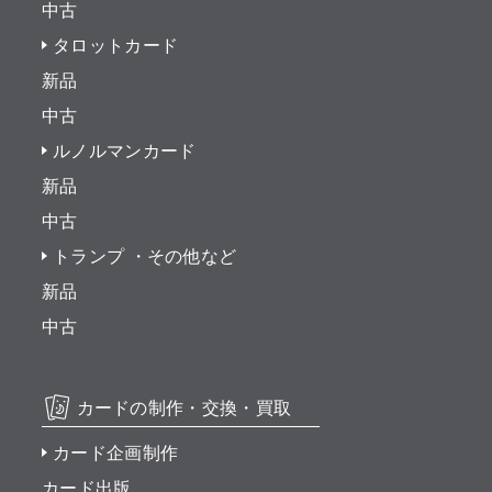
中古
タロットカード
新品
中古
ルノルマンカード
新品
中古
トランプ ・その他など
新品
中古
カードの制作・交換・買取
カード企画制作
カード出版