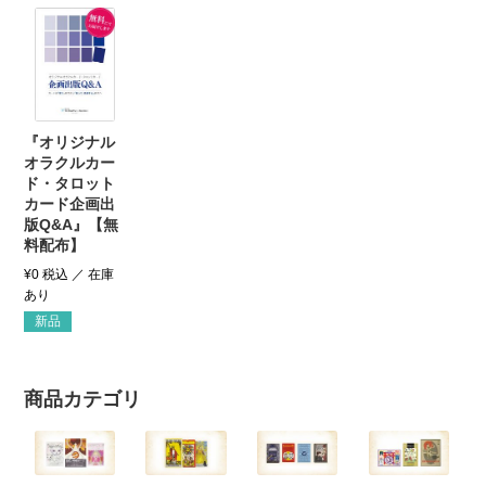
『オリジナル
オラクルカー
ド・タロット
カード企画出
版Q&A』【無
料配布】
¥
0
税込
新品
商品カテゴリ