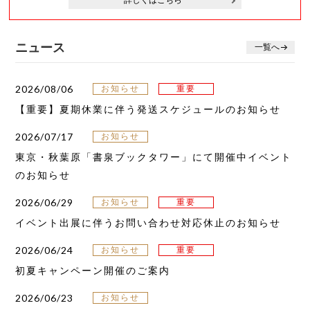
詳しくはこちら
ニュース
一覧へ
2026/08/06
お知らせ
重要
【重要】夏期休業に伴う発送スケジュールのお知らせ
2026/07/17
お知らせ
東京・秋葉原「書泉ブックタワー」にて開催中イベント
のお知らせ
2026/06/29
お知らせ
重要
イベント出展に伴うお問い合わせ対応休止のお知らせ
2026/06/24
お知らせ
重要
初夏キャンペーン開催のご案内
2026/06/23
お知らせ