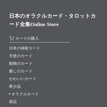
日本のオラクルカード・タロットカ
ード全集Online Store
カードの購入
日本の神様カード
天使のカード
動物のカード
癒しのカード
かわいいカード
希少品
オラクルカード
新品