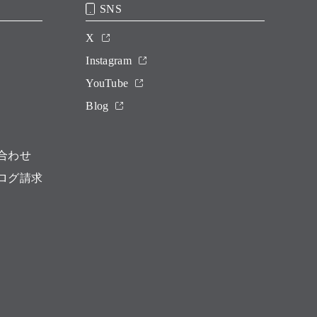
SNS
X
Instagram
YouTube
Blog
合わせ
ログ請求