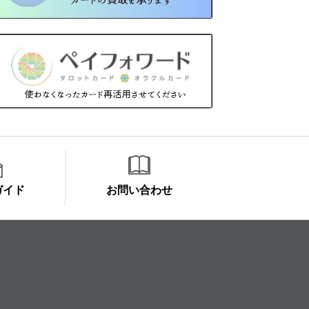
ガイド
お問い合わせ