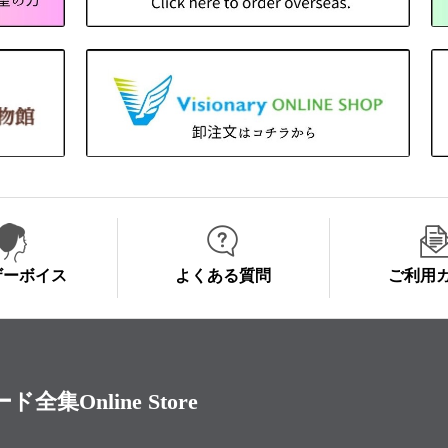
ザーボイス
よくある質問
ご利用
Online Store