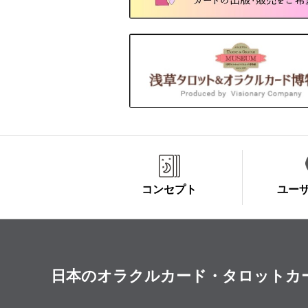
コンセプト
ユー
日本のオラクルカード・タロットカード全集