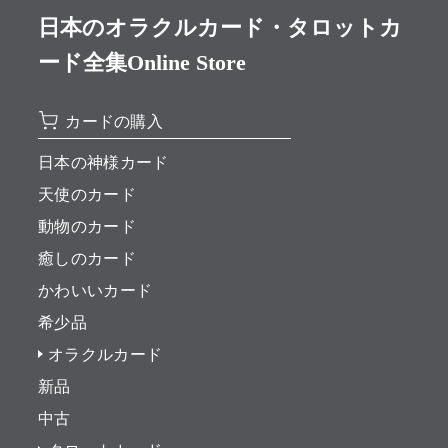
日本のオラクルカード・タロットカ
ード全集Online Store
カードの購入
日本の神様カード
天使のカード
動物のカード
癒しのカード
かわいいカード
希少品
オラクルカード
新品
中古