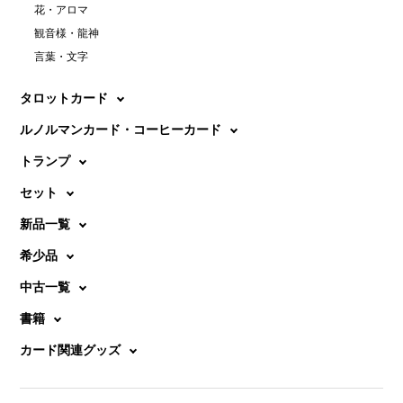
花・アロマ
観音様・龍神
言葉・文字
タロットカード
ルノルマンカード・コーヒーカード
トランプ
セット
新品一覧
希少品
中古一覧
書籍
カード関連グッズ