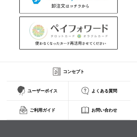
コンセプト
ユーザーボイス
よくある質問
ご利用ガイド
お問い合わせ