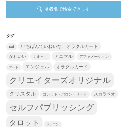
著者名で検索できます
タグ
いちばんていねいな、オラクルカード
cat
かわいい
アニマル
くまっち
アファメーション
エンジェル
オラクルカード
アート
クリエイターズオリジナル
クリスタル
スカラベオ
コレット・バロン＝リード
セルフパブリッシング
タロット
ドラゴン