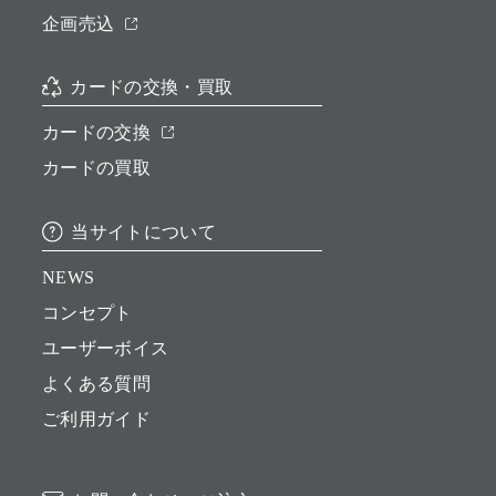
企画売込
カードの交換・買取
カードの交換
カードの買取
当サイトについて
NEWS
コンセプト
ユーザーボイス
よくある質問
ご利用ガイド