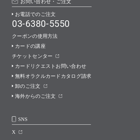
お問い合わせ・ご注文
お電話でのご注文
03-6380-5550
クーポンの使用方法
カードの講座
チケットセンター
カードリクエストお問い合わせ
無料オラクルカードカタログ請求
卸のご注文
海外からのご注文
SNS
X