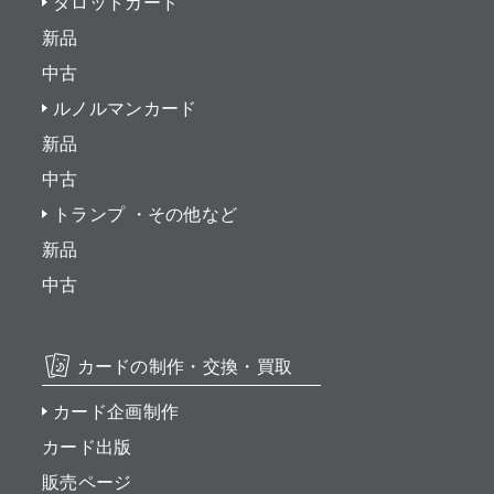
タロットカード
新品
中古
ルノルマンカード
新品
中古
トランプ ・その他など
新品
中古
カードの制作・交換・買取
カード企画制作
カード出版
販売ページ