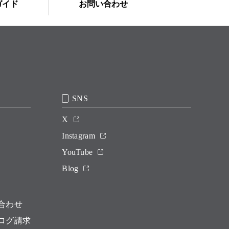
ガイド
お問い合わせ
SNS
X
Instagram
YouTube
Blog
合わせ
ログ請求