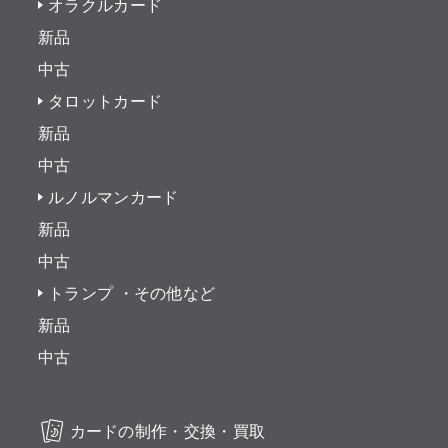
オラクルカード
新品
中古
タロットカード
新品
中古
ルノルマンカード
新品
中古
トランプ ・その他など
新品
中古
カードの制作・交換・買取