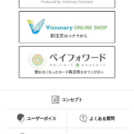
コンセプト
ユーザーボイス
よくある質問