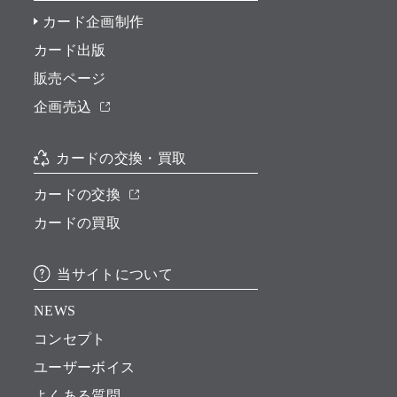
カード企画制作
カード出版
販売ページ
企画売込
カードの交換・買取
カードの交換
カードの買取
当サイトについて
NEWS
コンセプト
ユーザーボイス
よくある質問