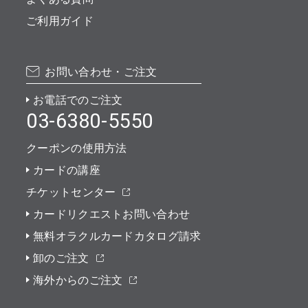
ご利用ガイド
お問い合わせ・ご注文
お電話でのご注文
03-6380-5550
クーポンの使用方法
カードの講座
チケットセンター
カードリクエストお問い合わせ
無料オラクルカードカタログ請求
卸のご注文
海外からのご注文