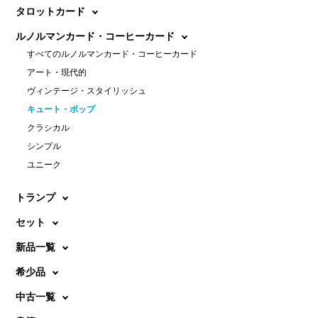
タロットカード
ルノルマンカード・コーヒーカード
すべてのルノルマンカード・コーヒーカード
アート・現代的
ヴィンテージ・スタイリッシュ
キュート・ポップ
クラシカル
シンプル
ユニーク
トランプ
セット
新品一覧
希少品
中古一覧