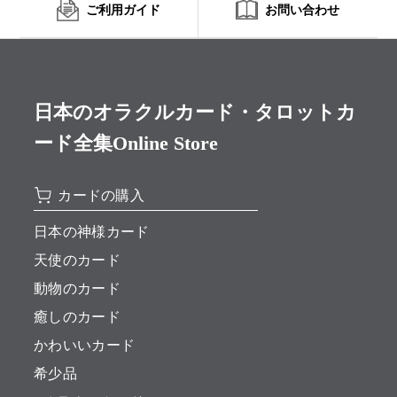
ご利用ガイド
お問い合わせ
日本のオラクルカード・タロットカ
ード全集Online Store
カードの購入
日本の神様カード
天使のカード
動物のカード
癒しのカード
かわいいカード
希少品