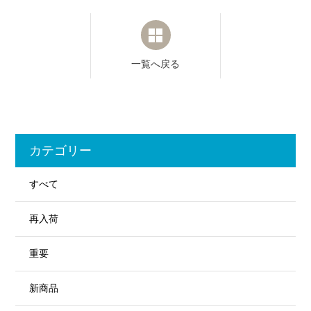
一覧へ戻る
カテゴリー
すべて
再入荷
重要
新商品