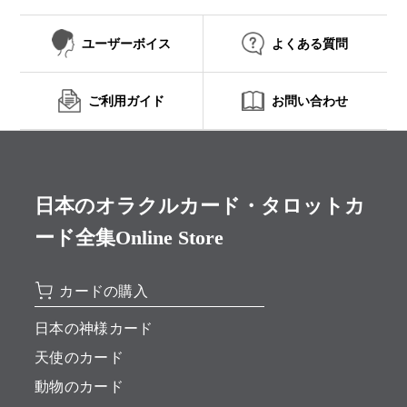
ユーザーボイス
よくある質問
ご利用ガイド
お問い合わせ
日本のオラクルカード・タロットカ
ード全集Online Store
カードの購入
日本の神様カード
天使のカード
動物のカード