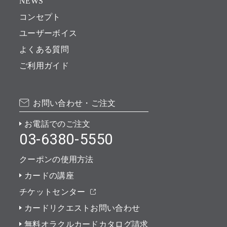
NEWS
コンセプト
ユーザーボイス
よくある質問
ご利用ガイド
お問い合わせ・ご注文
お電話でのご注文
03-6380-5550
クーポンの使用方法
カードの講座
チケットセンター
カードリクエストお問い合わせ
無料オラクルカードカタログ請求