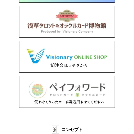
コンセプト