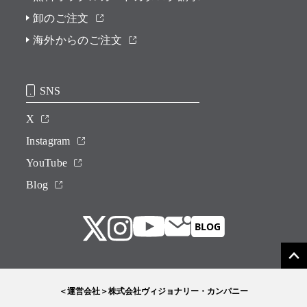
卸のご注文
海外からのご注文
SNS
X
Instagram
YouTube
Blog
＜運営会社＞株式会社ヴィジョナリー・カンパニー