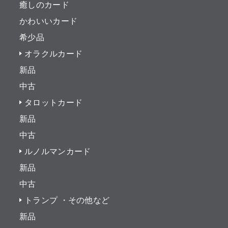
癒しのカード
かわいいカード
希少品
オラクルカード
新品
中古
タロットカード
新品
中古
ルノルマンカード
新品
中古
トランプ ・その他など
新品