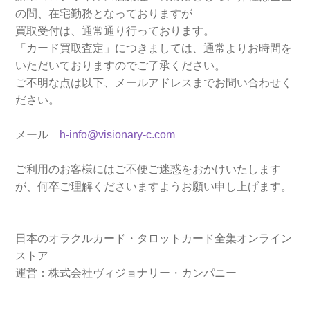
の間、在宅勤務となっておりますが
買取受付は、通常通り行っております。
「カード買取査定」につきましては、通常よりお時間を
いただいておりますのでご了承ください。
ご不明な点は以下、メールアドレスまでお問い合わせく
ださい。
メール
h-info@visionary-c.com
ご利用のお客様にはご不便ご迷惑をおかけいたします
が、何卒ご理解くださいますようお願い申し上げます。
日本のオラクルカード・タロットカード全集オンライン
ストア
運営：株式会社ヴィジョナリー・カンパニー