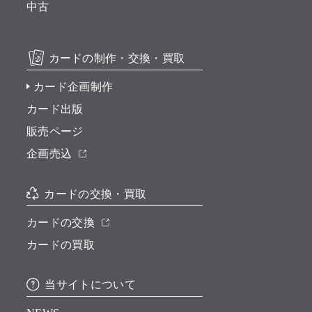
中古
カードの制作・交換・買取
カード企画制作
カード出版
販売ページ
企画売込
カードの交換・買取
カードの交換
カードの買取
当サイトについて