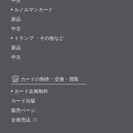
中古
ルノルマンカード
新品
中古
トランプ ・その他など
新品
中古
カードの制作・交換・買取
カード企画制作
カード出版
販売ページ
企画売込