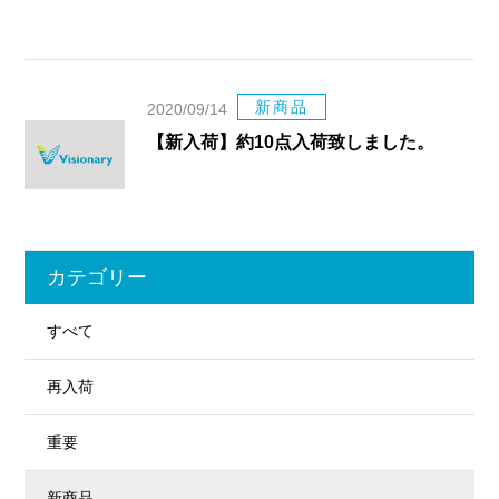
新商品
2020/09/14
【新入荷】約10点入荷致しました。
カテゴリー
すべて
再入荷
重要
新商品