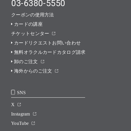
03-6380-5550
クーポンの使用方法
カードの講座
チケットセンター
カードリクエストお問い合わせ
無料オラクルカードカタログ請求
卸のご注文
海外からのご注文
SNS
X
Instagram
YouTube