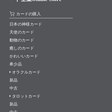
カードの購入
日本の神様カード
天使のカード
動物のカード
癒しのカード
かわいいカード
希少品
オラクルカード
新品
中古
タロットカード
新品