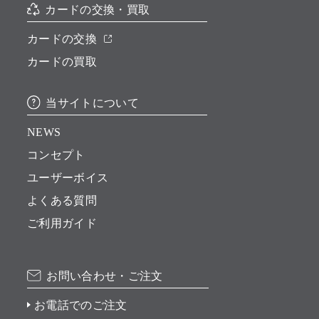
カードの交換・買取
カードの交換
カードの買取
当サイトについて
NEWS
コンセプト
ユーザーボイス
よくある質問
ご利用ガイド
お問い合わせ・ご注文
お電話でのご注文