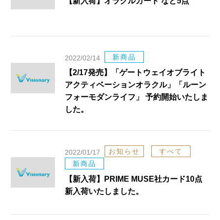
【新入荷】オラクルカード など5点
新商品
2022/02/14
【2/17発売】「ゲートウェイオブライト
アクティベーションオラクル」「ルーン
フォーモダンライフ」 予約開始いたしま
した。
お知らせ
すべて
2022/01/17
新商品
【新入荷】PRIME MUSE社カード10点
新入荷いたしました。