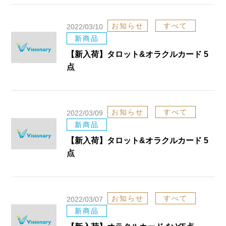
お知らせ
すべて
2022/03/10
新商品
【新入荷】タロット&オラクルカード 5
点
お知らせ
すべて
2022/03/09
新商品
【新入荷】タロット&オラクルカード 5
点
お知らせ
すべて
2022/03/07
新商品