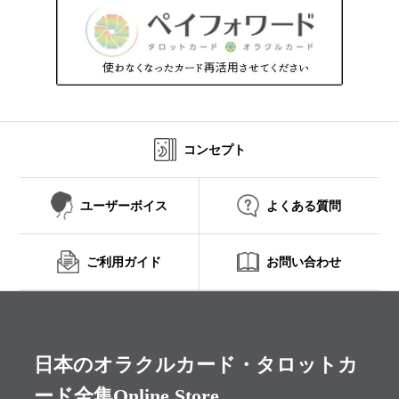
コンセプト
ユーザーボイス
よくある質問
ご利用ガイド
お問い合わせ
日本のオラクルカード・タロットカ
ード全集Online Store