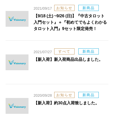
お知らせ
新商品
2021/09/17
【9/18 (土) ~9/26 (日)】『中古タロット
入門セット』＋『初めてでもよくわかる
タロット入門』9セット限定発売！
すべて
新商品
2021/07/27
【新入荷】新入荷商品出品しました。
お知らせ
新商品
2020/09/28
【新入荷】約30点入荷致しました。