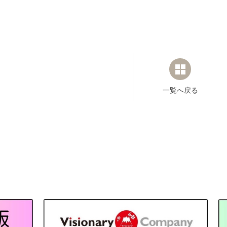
一覧へ戻る