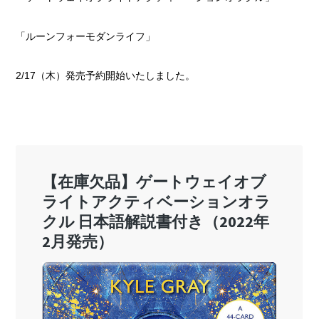
「ルーンフォーモダンライフ」
2/17（木）発売予約開始いたしました。