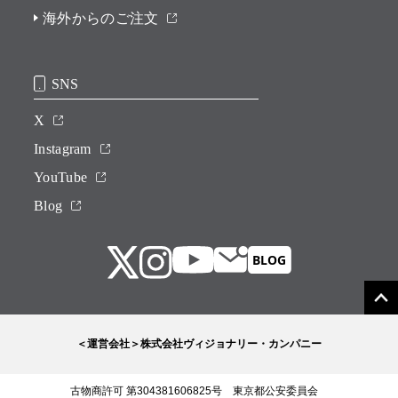
海外からのご注文
SNS
X
Instagram
YouTube
Blog
＜運営会社＞株式会社ヴィジョナリー・カンパニー
古物商許可 第304381606825号 東京都公安委員会