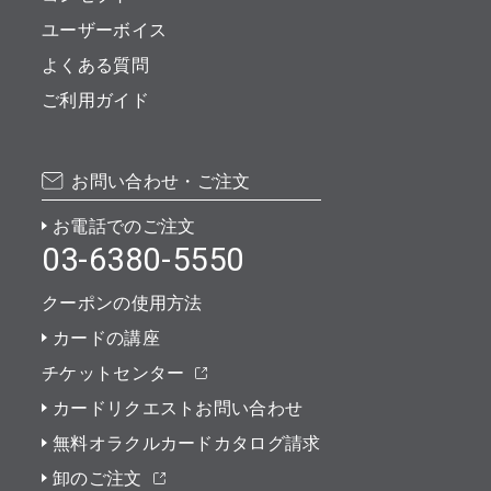
ユーザーボイス
よくある質問
ご利用ガイド
お問い合わせ・ご注文
お電話でのご注文
03-6380-5550
クーポンの使用方法
カードの講座
チケットセンター
カードリクエストお問い合わせ
無料オラクルカードカタログ請求
卸のご注文