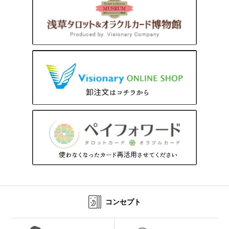
コンセプト