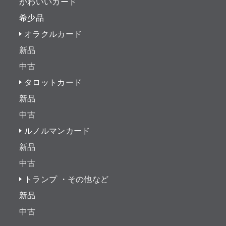
かわいいカード
希少品
オラクルカード
新品
中古
タロットカード
新品
中古
ルノルマンカード
新品
中古
トランプ ・その他など
新品
中古