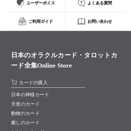
ユーザーボイス
よくある質問
ご利用ガイド
お問い合わせ
日本のオラクルカード・タロットカ
ード全集Online Store
カードの購入
日本の神様カード
天使のカード
動物のカード
癒しのカード