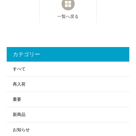
一覧へ戻る
カテゴリー
すべて
再入荷
重要
新商品
お知らせ