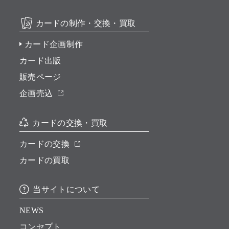
カードの制作・交換・買取
カード企画制作
カード出版
販売ページ
企画売込
カードの交換・買取
カードの交換
カードの買取
当サイトについて
NEWS
コンセプト