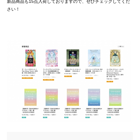
新品商品も15点入荷しておりますので、ぜひチェックしてくだ
さい！