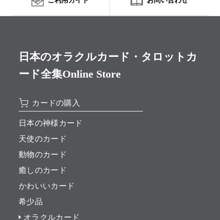
ご利用ガイド
お問い合わせ
日本のオラクルカード・タロットカ
ード全集Online Store
カードの購入
日本の神様カード
天使のカード
動物のカード
癒しのカード
かわいいカード
希少品
オラクルカード