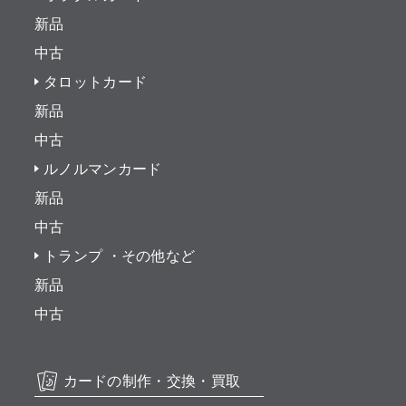
新品
中古
タロットカード
新品
中古
ルノルマンカード
新品
中古
トランプ ・その他など
新品
中古
カードの制作・交換・買取