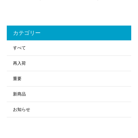
カテゴリー
すべて
再入荷
重要
新商品
お知らせ