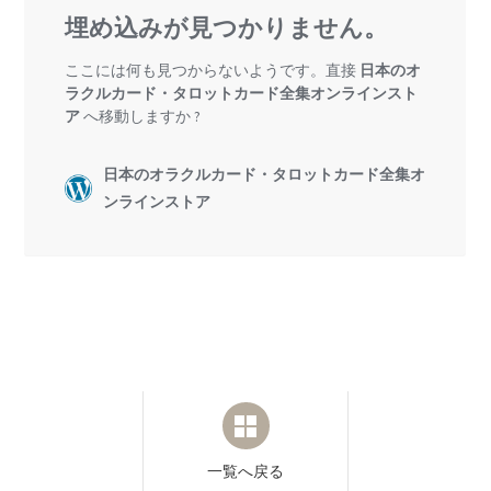
一覧へ戻る