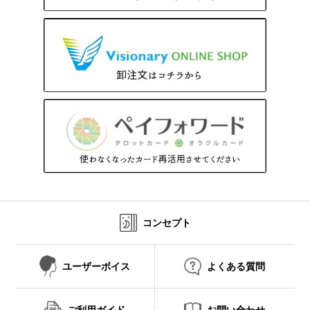
コンセプト
ユーザーボイス
よくある質問