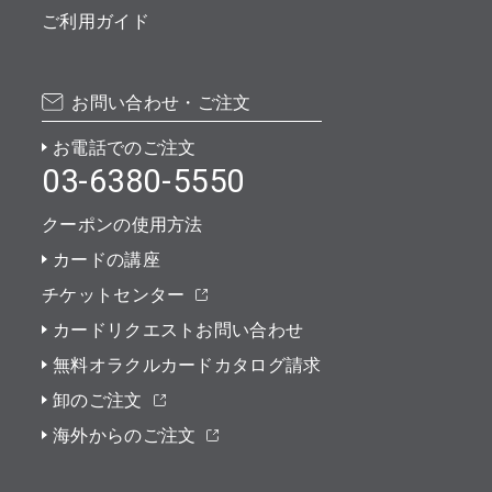
ご利用ガイド
お問い合わせ・ご注文
お電話でのご注文
03-6380-5550
クーポンの使用方法
カードの講座
チケットセンター
カードリクエストお問い合わせ
無料オラクルカードカタログ請求
卸のご注文
海外からのご注文