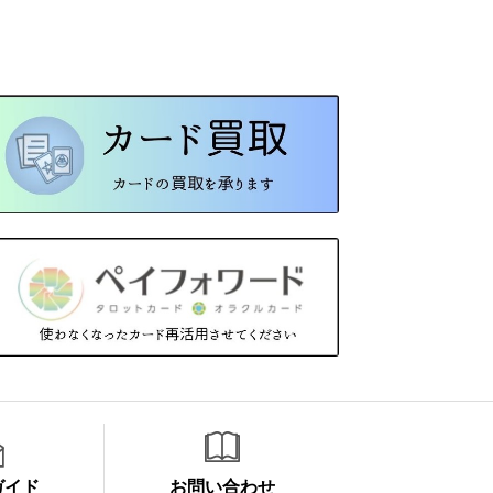
ガイド
お問い合わせ