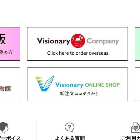
ザーボイス
よくある質問
ご利用