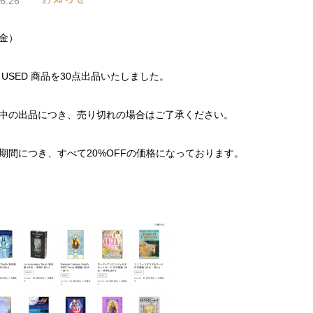
6.26
（金）
 USED 商品を30点出品いたしました。
中の出品につき、売り切れの場合はご了承ください。
期間につき、すべて20%OFFの価格になっております。