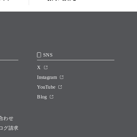
SNS
X
Instagram
YouTube
Blog
合わせ
ログ請求