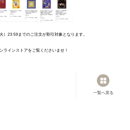
0（火）23:59までのご注文が割引対象となります。
ンラインストアをご覧くださいませ！
一覧へ戻る