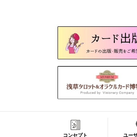
コンセプト
ユー