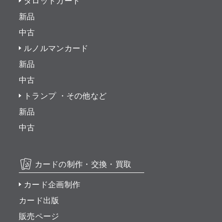
タロットカード
新品
中古
ルノルマンカード
新品
中古
トランプ ・その他など
新品
中古
カードの制作・交換・買取
カード企画制作
カード出版
販売ページ