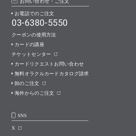
お問い合わせ・ご注文
お電話でのご注文
03-6380-5550
クーポンの使用方法
カードの講座
チケットセンター
カードリクエストお問い合わせ
無料オラクルカードカタログ請求
卸のご注文
海外からのご注文
SNS
X