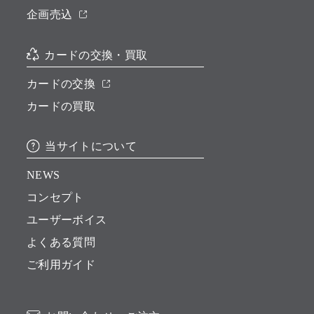
企画売込
カードの交換・買取
カードの交換
カードの買取
当サイトについて
NEWS
コンセプト
ユーザーボイス
よくある質問
ご利用ガイド