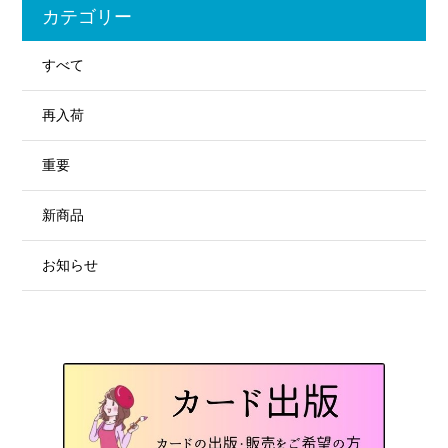
カテゴリー
すべて
再入荷
重要
新商品
お知らせ