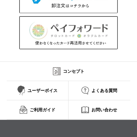
コンセプト
ユーザーボイス
よくある質問
ご利用ガイド
お問い合わせ