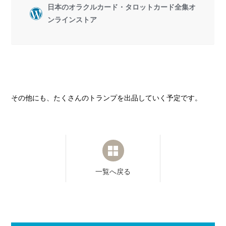
その他にも、たくさんのトランプを出品していく予定です。
一覧へ戻る