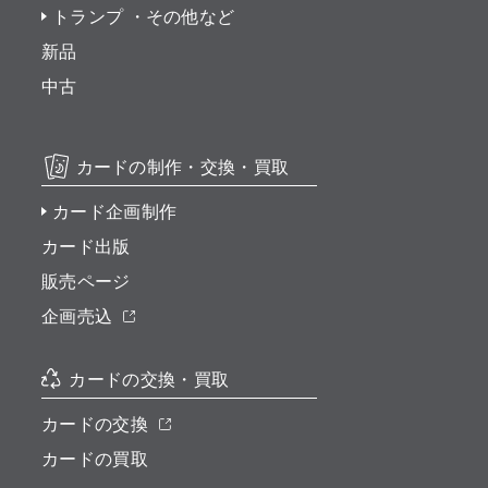
トランプ ・その他など
新品
中古
カードの制作・交換・買取
カード企画制作
カード出版
販売ページ
企画売込
カードの交換・買取
カードの交換
カードの買取