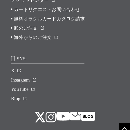
チケットセンター
カードリクエストお問い合わせ
無料オラクルカードカタログ請求
卸のご注文
海外からのご注文
SNS
X
Instagram
YouTube
Blog