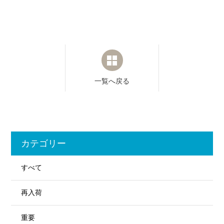
一覧へ戻る
カテゴリー
すべて
再入荷
重要