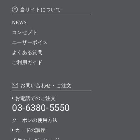
当サイトについて
NEWS
コンセプト
ユーザーボイス
よくある質問
ご利用ガイド
お問い合わせ・ご注文
お電話でのご注文
03-6380-5550
クーポンの使用方法
カードの講座