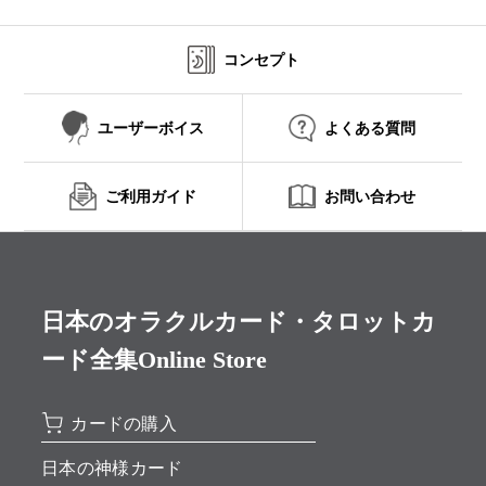
コンセプト
ユーザーボイス
よくある質問
ご利用ガイド
お問い合わせ
日本のオラクルカード・タロットカ
ード全集Online Store
カードの購入
日本の神様カード