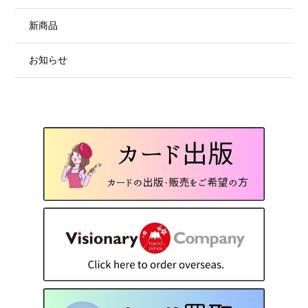
新商品
お知らせ