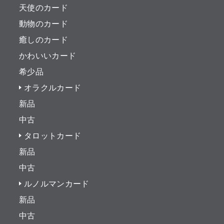
天使のカード
動物のカード
癒しのカード
かわいいカード
希少品
オラクルカード
新品
中古
タロットカード
新品
中古
ルノルマンカード
新品
中古