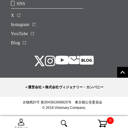
SNS
X
Instagram
YouTube
Blog
＜運営会社＞株式会社ヴィジョナリー・カンパニー
古物商許可 第304381606825号 東京都公安委員会
© 2018 Visionary Company.
0
アカウント