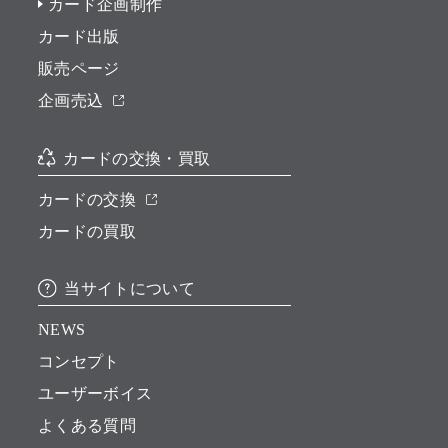
カード企画制作
カード出版
販売ページ
企画売込
カードの交換・買取
カードの交換
カードの買取
当サイトについて
NEWS
コンセプト
ユーザーボイス
よくある質問