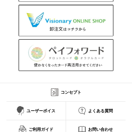
コンセプト
ユーザーボイス
よくある質問
ご利用ガイド
お問い合わせ