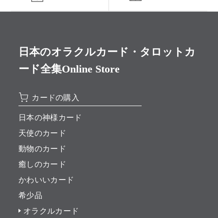
日本のオラクルカード・タロットカ
ード全集Online Store
カードの購入
日本の神様カード
天使のカード
動物のカード
癒しのカード
かわいいカード
希少品
オラクルカード