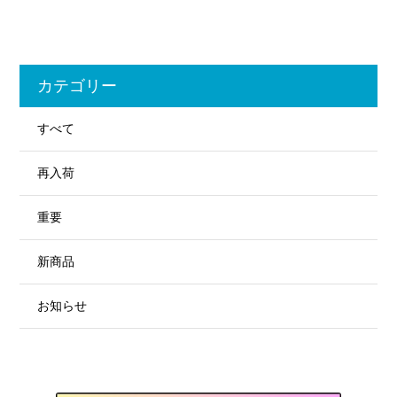
カテゴリー
すべて
再入荷
重要
新商品
お知らせ