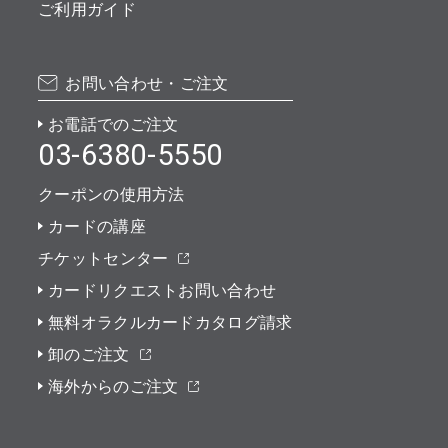
ご利用ガイド
お問い合わせ・ご注文
お電話でのご注文
03-6380-5550
クーポンの使用方法
カードの講座
チケットセンター
カードリクエストお問い合わせ
無料オラクルカードカタログ請求
卸のご注文
海外からのご注文