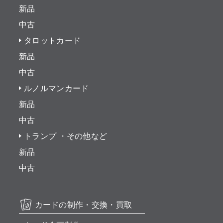
新品
中古
タロットカード
新品
中古
ルノルマンカード
新品
中古
トランプ ・その他など
新品
中古
カードの制作・交換・買取