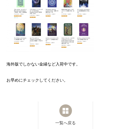
海外版でしかない金縁など入荷中です。
お早めにチェックしてください。
一覧へ戻る