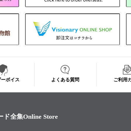
ザーボイス
よくある質問
ご利用
Online Store