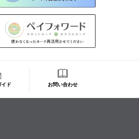
ガイド
お問い合わせ