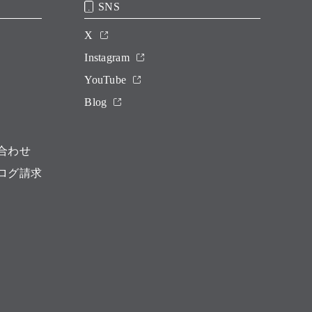
SNS
X
Instagram
YouTube
Blog
合わせ
ログ請求