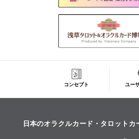
コンセプト
ユー
日本のオラクルカード・タロットカード全集