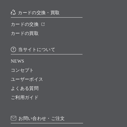
カードの交換・買取
カードの交換
カードの買取
当サイトについて
NEWS
コンセプト
ユーザーボイス
よくある質問
ご利用ガイド
お問い合わせ・ご注文