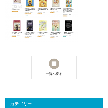
一覧へ戻る
カテゴリー