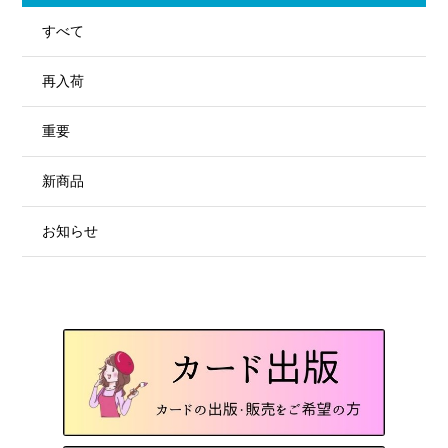
すべて
再入荷
重要
新商品
お知らせ