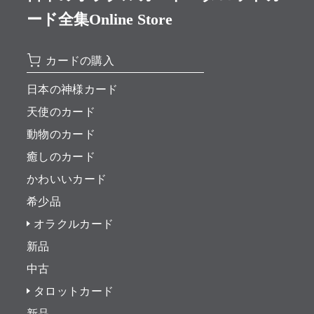
ード全集Online Store
カードの購入
日本の神様カード
天使のカード
動物のカード
癒しのカード
かわいいカード
希少品
オラクルカード
新品
中古
タロットカード
新品