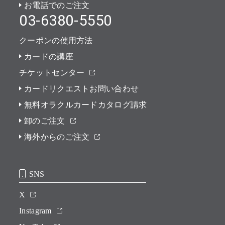
お電話でのご注文
03-6380-5550
クーポンの使用方法
カードの講座
チケットセンター
カードリクエストお問い合わせ
無料オラクルカードカタログ請求
卸のご注文
海外からのご注文
SNS
X
Instagram