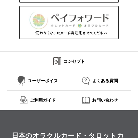
コンセプト
ユーザーボイス
よくある質問
ご利用ガイド
お問い合わせ
日本のオラクルカード・タロットカ