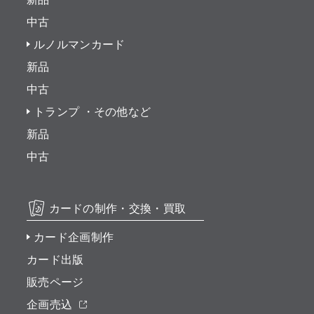
中古
ルノルマンカード
新品
中古
トランプ ・その他など
新品
中古
カードの制作・交換・買取
カード企画制作
カード出版
販売ページ
企画売込