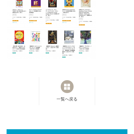
一覧へ戻る