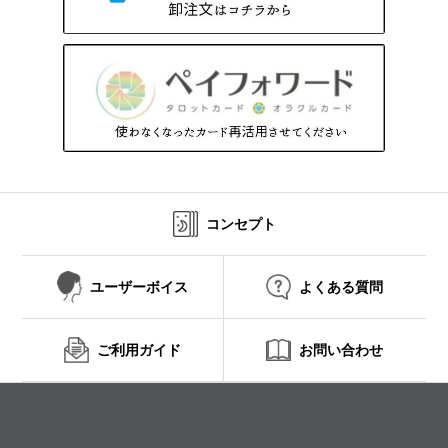
コンセプト
ユーザーボイス
よくある質問
ご利用ガイド
お問い合わせ