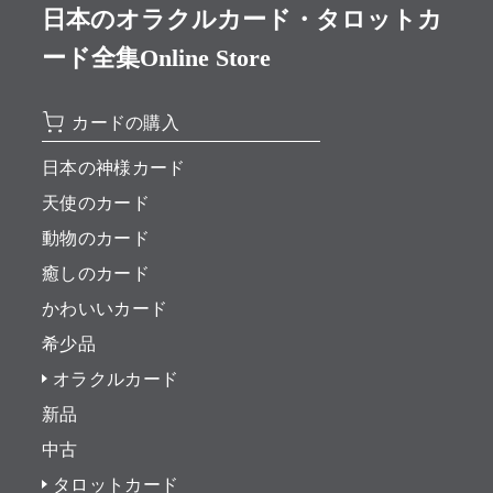
日本のオラクルカード・タロットカ
ード全集Online Store
カードの購入
日本の神様カード
天使のカード
動物のカード
癒しのカード
かわいいカード
希少品
オラクルカード
新品
中古
タロットカード