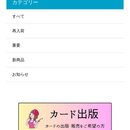
カテゴリー
すべて
再入荷
重要
新商品
お知らせ