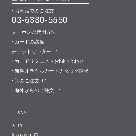
お電話でのご注文
03-6380-5550
クーポンの使用方法
カードの講座
チケットセンター
カードリクエストお問い合わせ
無料オラクルカードカタログ請求
卸のご注文
海外からのご注文
SNS
X
Instagram