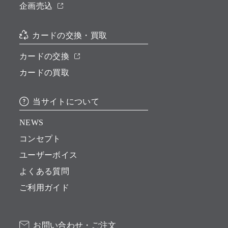
企画売込
カードの交換・買取
カードの交換
カードの買取
当サイトについて
NEWS
コンセプト
ユーザーボイス
よくある質問
ご利用ガイド
お問い合わせ・ご注文