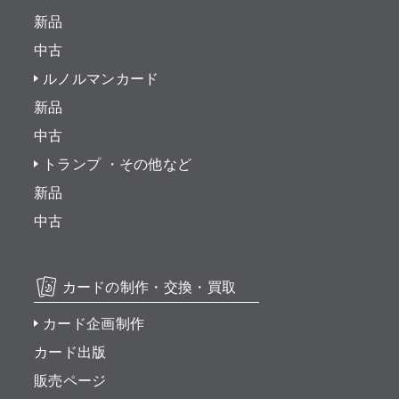
新品
中古
ルノルマンカード
新品
中古
トランプ ・その他など
新品
中古
カードの制作・交換・買取
カード企画制作
カード出版
販売ページ