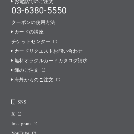
お電話でのご注文
03-6380-5550
クーポンの使用方法
カードの講座
チケットセンター
カードリクエストお問い合わせ
無料オラクルカードカタログ請求
卸のご注文
海外からのご注文
SNS
X
Instagram
YouTube