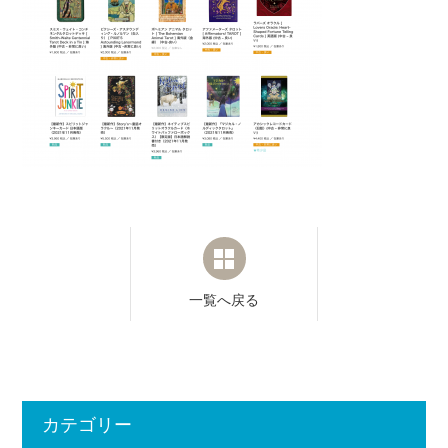
一覧へ戻る
カテゴリー