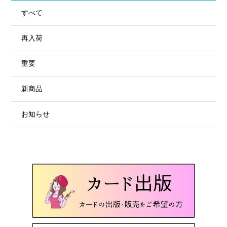
すべて
再入荷
重要
新商品
お知らせ