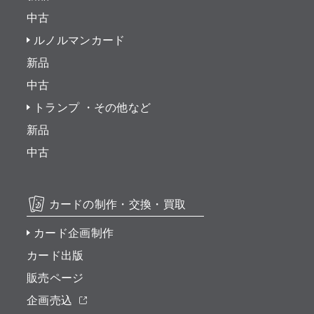
中古
ルノルマンカード
新品
中古
トランプ ・その他など
新品
中古
カードの制作・交換・買取
カード企画制作
カード出版
販売ページ
企画売込