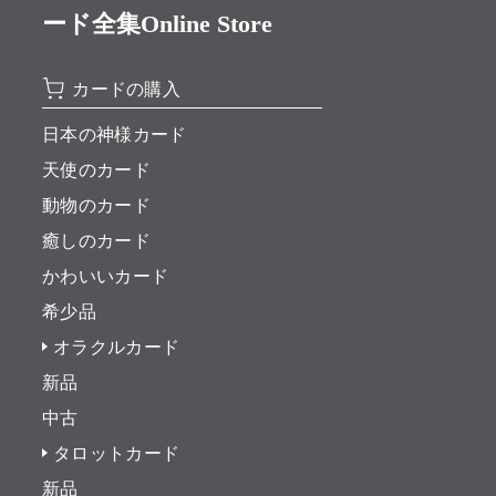
ード全集Online Store
カードの購入
日本の神様カード
天使のカード
動物のカード
癒しのカード
かわいいカード
希少品
オラクルカード
新品
中古
タロットカード
新品