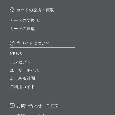
カードの交換・買取
カードの交換
カードの買取
当サイトについて
NEWS
コンセプト
ユーザーボイス
よくある質問
ご利用ガイド
お問い合わせ・ご注文