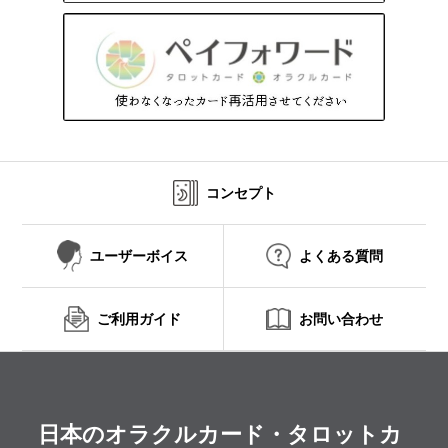
コンセプト
ユーザーボイス
よくある質問
ご利用ガイド
お問い合わせ
日本のオラクルカード・タロットカ