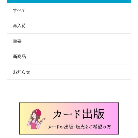
すべて
再入荷
重要
新商品
お知らせ