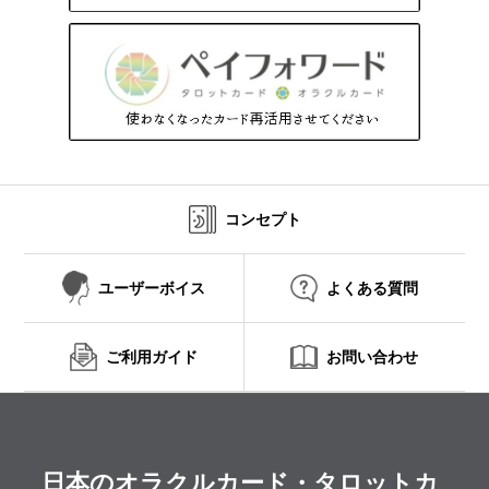
コンセプト
ユーザーボイス
よくある質問
ご利用ガイド
お問い合わせ
日本のオラクルカード・タロットカ