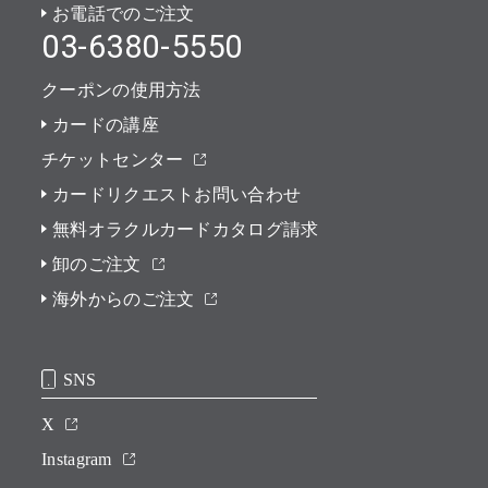
お電話でのご注文
03-6380-5550
クーポンの使用方法
カードの講座
チケットセンター
カードリクエストお問い合わせ
無料オラクルカードカタログ請求
卸のご注文
海外からのご注文
SNS
X
Instagram