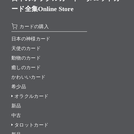
ード全集Online Store
カードの購入
日本の神様カード
天使のカード
動物のカード
癒しのカード
かわいいカード
希少品
オラクルカード
新品
中古
タロットカード