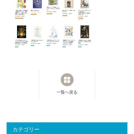
一覧へ戻る
カテゴリー