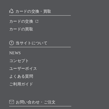
カードの交換・買取
カードの交換
カードの買取
当サイトについて
NEWS
コンセプト
ユーザーボイス
よくある質問
ご利用ガイド
お問い合わせ・ご注文