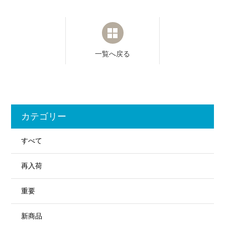
一覧へ戻る
カテゴリー
すべて
再入荷
重要
新商品