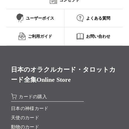
ユーザーボイス
よくある質問
ご利用ガイド
お問い合わせ
日本のオラクルカード・タロットカ
ード全集Online Store
カードの購入
日本の神様カード
天使のカード
動物のカード