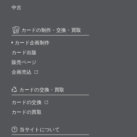
中古
カードの制作・交換・買取
カード企画制作
カード出版
販売ページ
企画売込
カードの交換・買取
カードの交換
カードの買取
当サイトについて