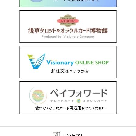
コンセプト