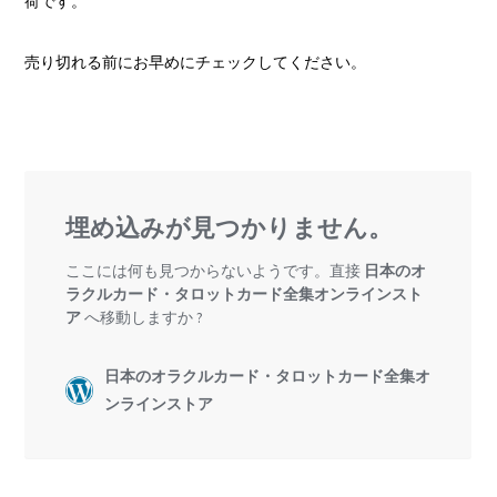
荷です。
売り切れる前にお早めにチェックしてください。