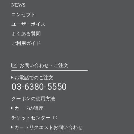
NEWS
コンセプト
ユーザーボイス
よくある質問
ご利用ガイド
お問い合わせ・ご注文
お電話でのご注文
03-6380-5550
クーポンの使用方法
カードの講座
チケットセンター
カードリクエストお問い合わせ