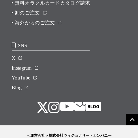
無料オラクルカードカタログ請求
卸のご注文
海外からのご注文
SNS
X
Instagram
YouTube
Blog
＜運営会社＞株式会社ヴィジョナリー・カンパニー