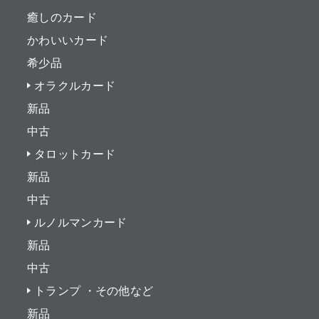
癒しのカード
かわいいカード
希少品
オラクルカード
新品
中古
タロットカード
新品
中古
ルノルマンカード
新品
中古
トランプ ・その他など
新品