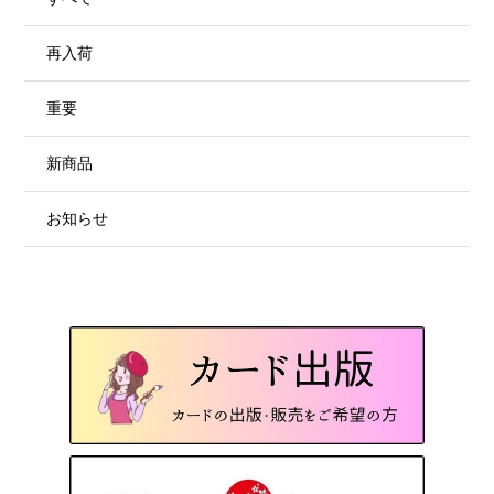
再入荷
重要
新商品
お知らせ