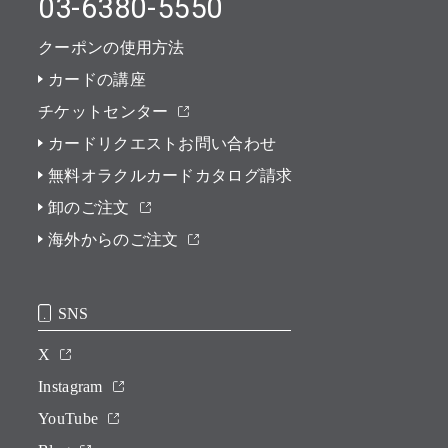
03-6380-5550
クーポンの使用方法
カードの講座
チケットセンター
カードリクエストお問い合わせ
無料オラクルカードカタログ請求
卸のご注文
海外からのご注文
SNS
X
Instagram
YouTube