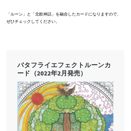
「ルーン」と「北欧神話」を融合したカードになりますので、
ぜひチェックしてください。