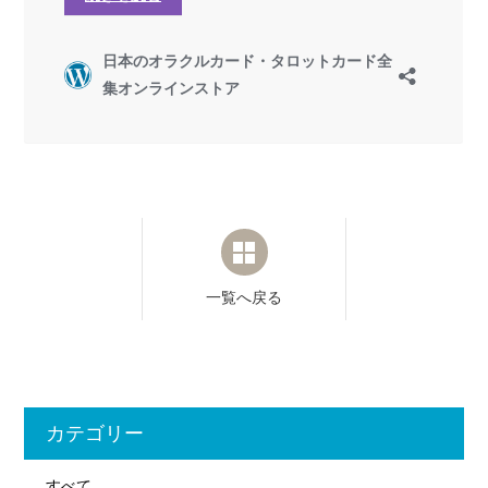
一覧へ戻る
カテゴリー
すべて