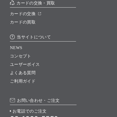
カードの交換・買取
カードの交換
カードの買取
当サイトについて
NEWS
コンセプト
ユーザーボイス
よくある質問
ご利用ガイド
お問い合わせ・ご注文
お電話でのご注文