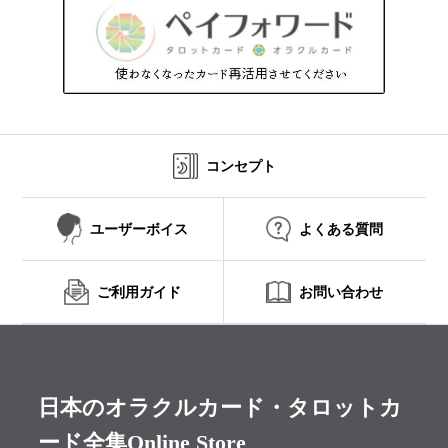
コンセプト
ユーザーボイス
よくある質問
ご利用ガイド
お問い合わせ
日本のオラクルカード・タロットカ
ード全集Online Store