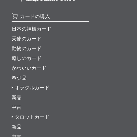
カードの購入
日本の神様カード
天使のカード
動物のカード
癒しのカード
かわいいカード
希少品
オラクルカード
新品
中古
タロットカード
新品
中古