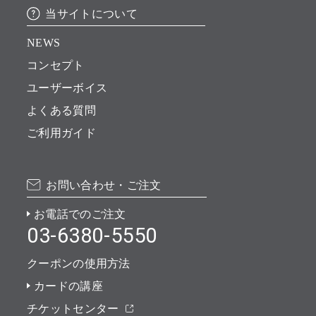
当サイトについて
NEWS
コンセプト
ユーザーボイス
よくある質問
ご利用ガイド
お問い合わせ・ご注文
お電話でのご注文
03-6380-5550
クーポンの使用方法
カードの講座
チケットセンター