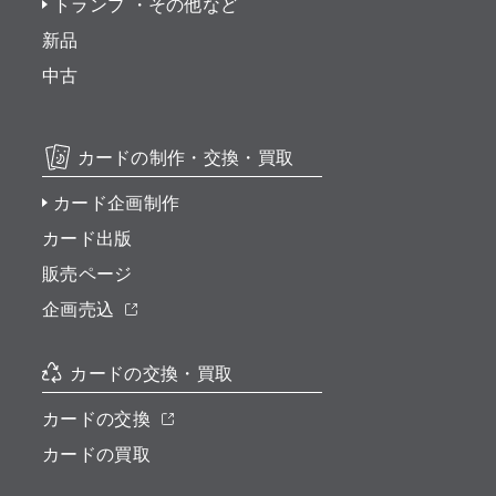
トランプ ・その他など
新品
中古
カードの制作・交換・買取
カード企画制作
カード出版
販売ページ
企画売込
カードの交換・買取
カードの交換
カードの買取