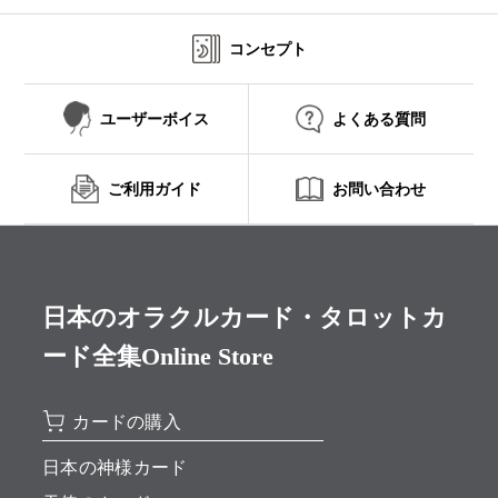
コンセプト
ユーザーボイス
よくある質問
ご利用ガイド
お問い合わせ
日本のオラクルカード・タロットカ
ード全集Online Store
カードの購入
日本の神様カード