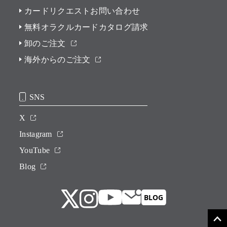
カードリクエストお問い合わせ
無料オラクルカードカタログ請求
卸のご注文
海外からのご注文
SNS
X
Instagram
YouTube
Blog