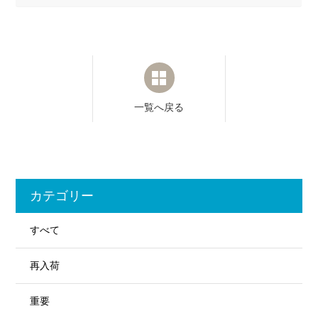
一覧へ戻る
カテゴリー
すべて
再入荷
重要