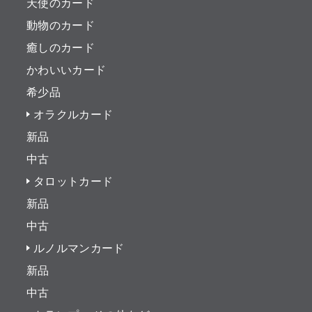
天使のカード
動物のカード
癒しのカード
かわいいカード
希少品
オラクルカード
新品
中古
タロットカード
新品
中古
ルノルマンカード
新品
中古