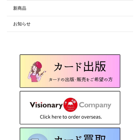
新商品
お知らせ