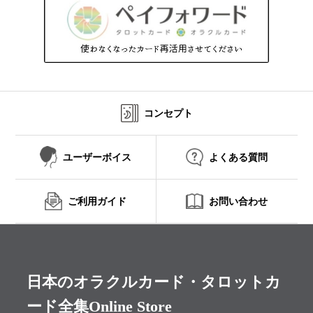
コンセプト
ユーザーボイス
よくある質問
ご利用ガイド
お問い合わせ
日本のオラクルカード・タロットカ
ード全集Online Store