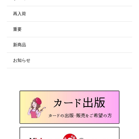
再入荷
重要
新商品
お知らせ