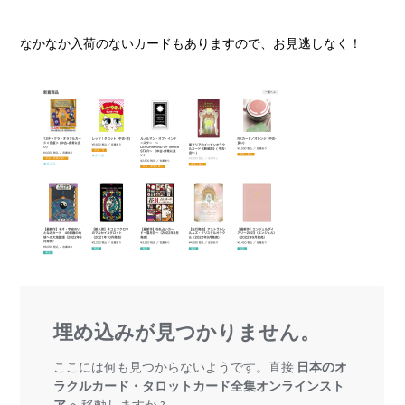
なかなか入荷のないカードもありますので、お見逃しなく！