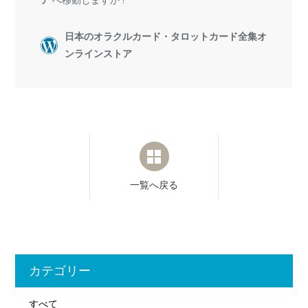
一覧へ戻る
カテゴリー
すべて