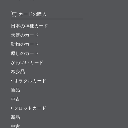
カードの購入
日本の神様カード
天使のカード
動物のカード
癒しのカード
かわいいカード
希少品
オラクルカード
新品
中古
タロットカード
新品
中古