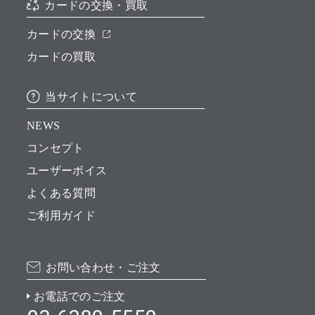
カードの交換・買取
カードの交換
カードの買取
当サイトについて
NEWS
コンセプト
ユーザーボイス
よくある質問
ご利用ガイド
お問い合わせ・ご注文
お電話でのご注文