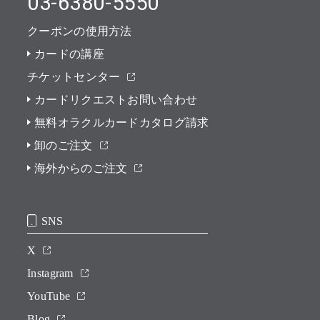
03-6380-5550
クーポンの使用方法
カードの講座
チケットセンター
カードリクエストお問い合わせ
無料オラクルカードカタログ請求
卸のご注文
海外からのご注文
SNS
X
Instagram
YouTube
Blog