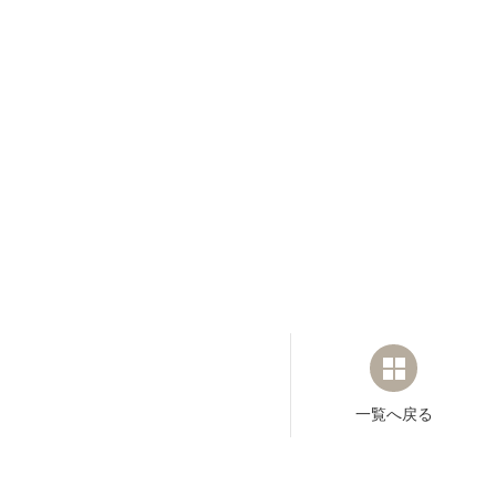
一覧へ戻る