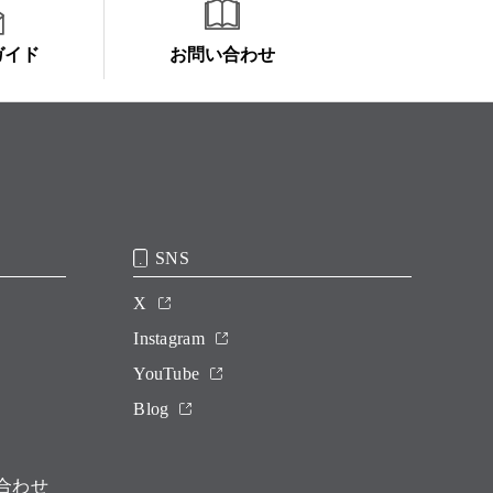
ガイド
お問い合わせ
SNS
X
Instagram
YouTube
Blog
合わせ