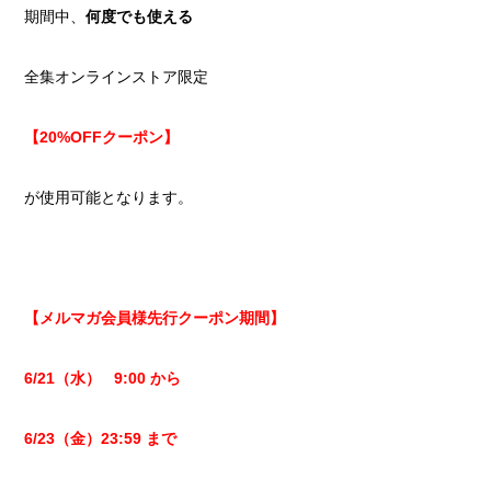
期間中、
何度でも使える
全集オンラインストア限定
【20%OFFクーポン】
が使用可能となります。
【メルマガ会員様先行クーポン期間】
6/21（水） 9:00 から
6/23（金）23:59 まで