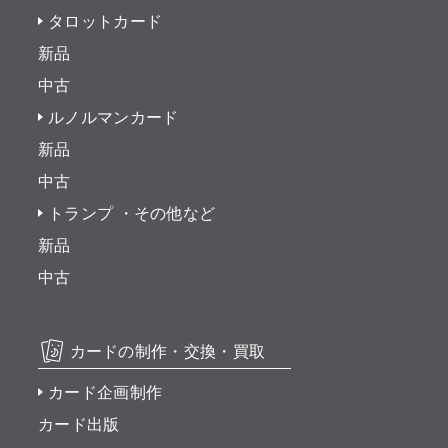
タロットカード
新品
中古
ルノルマンカード
新品
中古
トランプ ・その他など
新品
中古
カードの制作・交換・買取
カード企画制作
カード出版