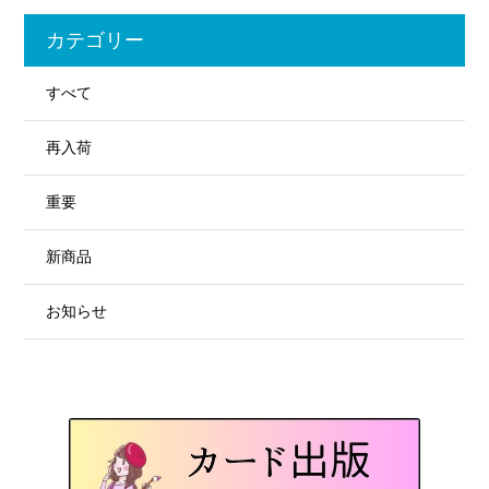
カテゴリー
すべて
再入荷
重要
新商品
お知らせ