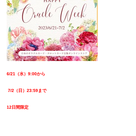
6/21（水）9:00から
7/2（日）23:59まで
12日間限定