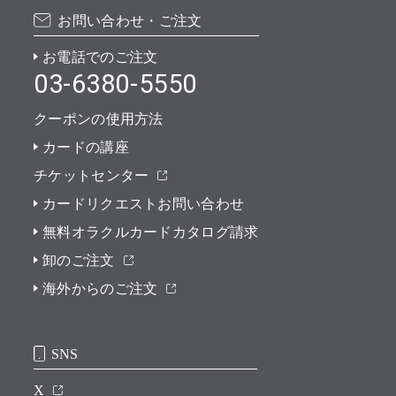
お問い合わせ・ご注文
お電話でのご注文
03-6380-5550
クーポンの使用方法
カードの講座
チケットセンター
カードリクエストお問い合わせ
無料オラクルカードカタログ請求
卸のご注文
海外からのご注文
SNS
X