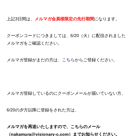
上記3日間は、
メルマガ会員様限定の先行期間
になります。
クーポンコードにつきましては、6/20（火）に配信されました
メルマガをご確認ください。
メルマガ登録がまだの方は、
こちら
からご登録ください。
メルマガ登録しているのにクーポンメールが届いていない方、
6/20の夕方以降に登録をされた方は、
メルマガを再送いたしますので、こちらのメール
（nakamura@visionary-c.com
）までお知らせください。