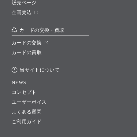
販売ページ
企画売込
カードの交換・買取
カードの交換
カードの買取
当サイトについて
NEWS
コンセプト
ユーザーボイス
よくある質問
ご利用ガイド