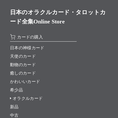
日本のオラクルカード・タロットカ
ード全集Online Store
カードの購入
日本の神様カード
天使のカード
動物のカード
癒しのカード
かわいいカード
希少品
オラクルカード
新品
中古