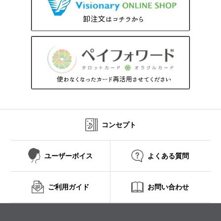
コンセプト
ユーザーボイス
よくある質問
ご利用ガイド
お問い合わせ