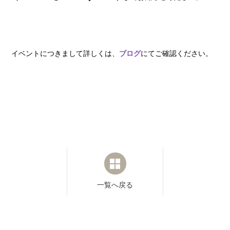
イベントにつきまして詳しくは、
ブログ
にてご確認ください。
一覧へ戻る