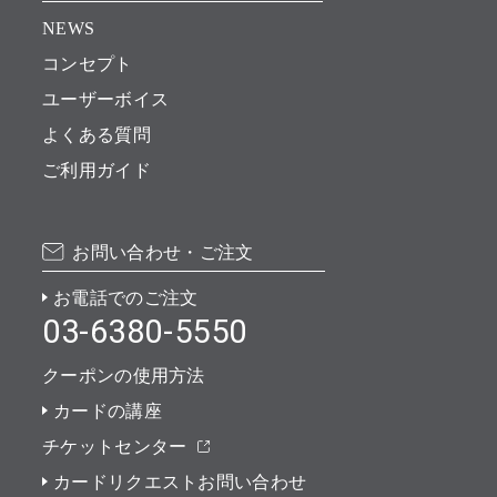
NEWS
コンセプト
ユーザーボイス
よくある質問
ご利用ガイド
お問い合わせ・ご注文
お電話でのご注文
03-6380-5550
クーポンの使用方法
カードの講座
チケットセンター
カードリクエストお問い合わせ