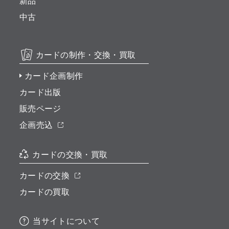
新品
中古
カードの制作・交換・買取
カード企画制作
カード出版
販売ページ
企画売込
カードの交換・買取
カードの交換
カードの買取
当サイトについて