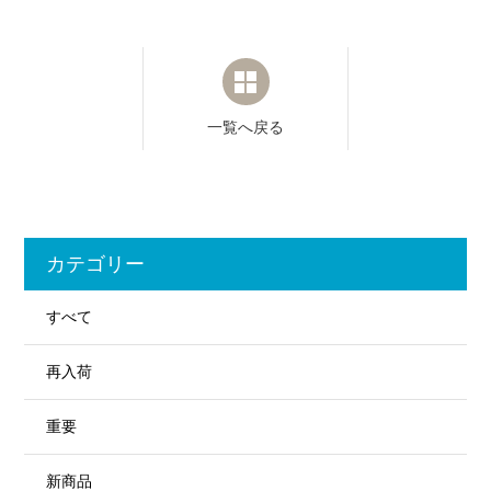
一覧へ戻る
カテゴリー
すべて
再入荷
重要
新商品