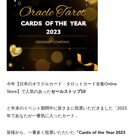
今年【日本のオラクルカード・タロットカード全集Online
Store】で人気のあった
セールストップ10
と年末のイベント期間中に皆さまに投票いただきました「2023
年であなたが一番気に入ったカード」
皆様から、一番多く投票いただいた
「Cards of the Year 2023