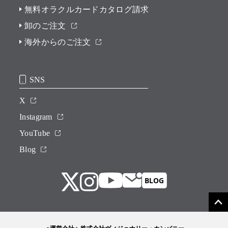
無料オラクルカードカタログ請求
卸のご注文
海外からのご注文
SNS
X
Instagram
YouTube
Blog