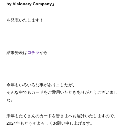
by Visionary Company」
を発表いたします！
結果発表は
コチラ
から
今年もいろいろな事がありましたが、
そんな中でもカードをご愛用いただきありがとうございまし
た。
来年もたくさんのカードを皆さまへお届けいたしますので、
2024年もどうぞよろしくお願い申し上げます。