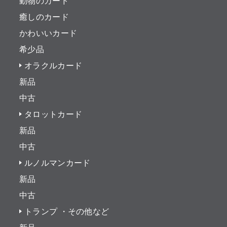
動物のカード
癒しのカード
かわいいカード
希少品
オラクルカード
新品
中古
タロットカード
新品
中古
ルノルマンカード
新品
中古
トランプ ・その他など