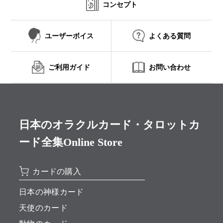
コンセプト
ユーザーボイス
よくある質問
ご利用ガイド
お問い合わせ
日本のオラクルカード・タロットカ
ード全集Online Store
カードの購入
日本の神様カード
天使のカード