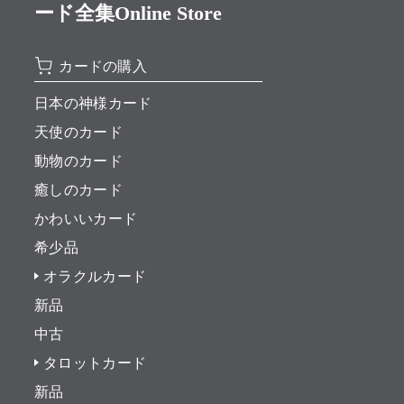
ード全集Online Store
カードの購入
日本の神様カード
天使のカード
動物のカード
癒しのカード
かわいいカード
希少品
オラクルカード
新品
中古
タロットカード
新品