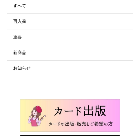
すべて
再入荷
重要
新商品
お知らせ