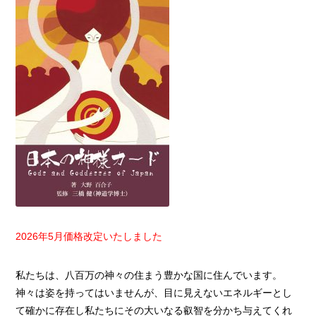
2026年5月価格改定いたしました
私たちは、八百万の神々の住まう豊かな国に住んでいます。
神々は姿を持ってはいませんが、目に見えないエネルギーとし
て確かに存在し私たちにその大いなる叡智を分かち与えてくれ