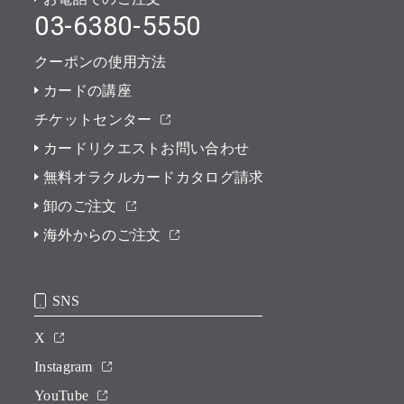
03-6380-5550
クーポンの使用方法
カードの講座
チケットセンター
カードリクエストお問い合わせ
無料オラクルカードカタログ請求
卸のご注文
海外からのご注文
SNS
X
Instagram
YouTube