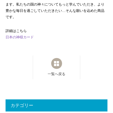
ます。私たちの国の神々についてもっと学んでいただき、より
豊かな毎日を過ごしていただきたい…そんな願いを込めた商品
です。
詳細はこちら
日本の神様カード
一覧へ戻る
カテゴリー