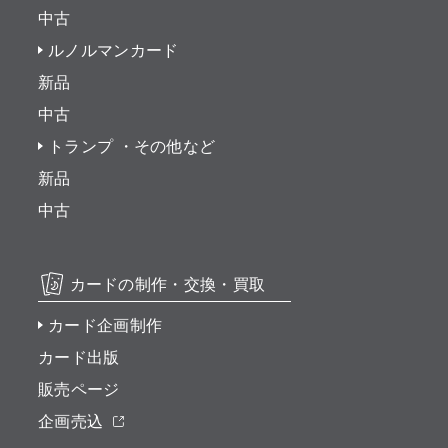
中古
ルノルマンカード
新品
中古
トランプ ・その他など
新品
中古
カードの制作・交換・買取
カード企画制作
カード出版
販売ページ
企画売込