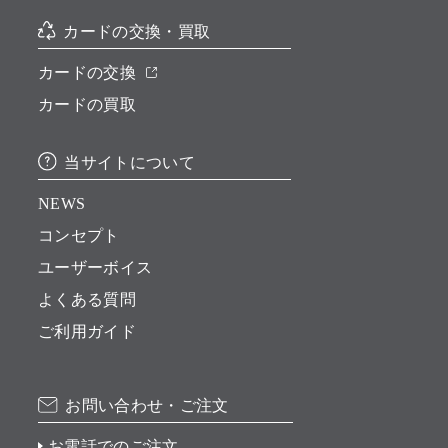
カードの交換・買取
カードの交換
カードの買取
当サイトについて
NEWS
コンセプト
ユーザーボイス
よくある質問
ご利用ガイド
お問い合わせ・ご注文
お電話でのご注文