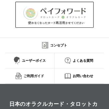
コンセプト
ユーザーボイス
よくある質問
ご利用ガイド
お問い合わせ
日本のオラクルカード・タロットカ