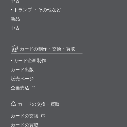
中古
トランプ ・その他など
新品
中古
カードの制作・交換・買取
カード企画制作
カード出版
販売ページ
企画売込
カードの交換・買取
カードの交換
カードの買取