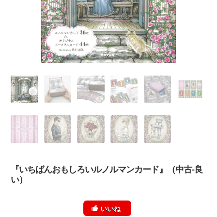
『いちばんおもしろいルノルマンカード』（中古-良
い）
いいね