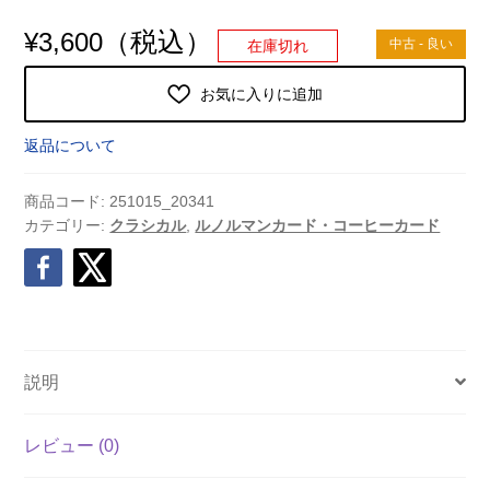
（税込）
¥
3,600
中古 - 良い
在庫切れ
お気に入りに追加
返品について
商品コード:
251015_20341
カテゴリー:
クラシカル
,
ルノルマンカード・コーヒーカード
説明
レビュー (0)