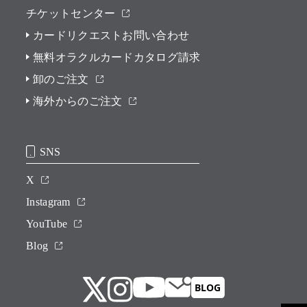
チケットセンター
カードリクエストお問い合わせ
無料オラクルカードカタログ請求
卸のご注文
海外からのご注文
SNS
X
Instagram
YouTube
Blog