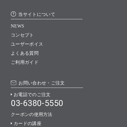
当サイトについて
NEWS
コンセプト
ユーザーボイス
よくある質問
ご利用ガイド
お問い合わせ・ご注文
お電話でのご注文
03-6380-5550
クーポンの使用方法
カードの講座