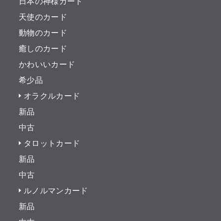
日本の神様カード
天使のカード
動物のカード
癒しのカード
かわいいカード
希少品
オラクルカード
新品
中古
タロットカード
新品
中古
ルノルマンカード
新品