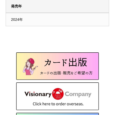
発売年
2024年