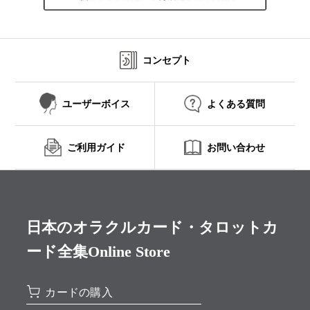
コンセプト
ユーザーボイス
よくある質問
ご利用ガイド
お問い合わせ
日本のオラクルカード・タロットカ
ード全集Online Store
カードの購入