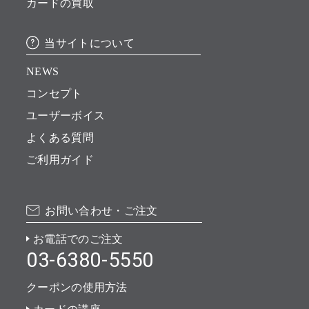
カードの買取
当サイトについて
NEWS
コンセプト
ユーザーボイス
よくある質問
ご利用ガイド
お問い合わせ・ご注文
お電話でのご注文
03-6380-5550
クーポンの使用方法