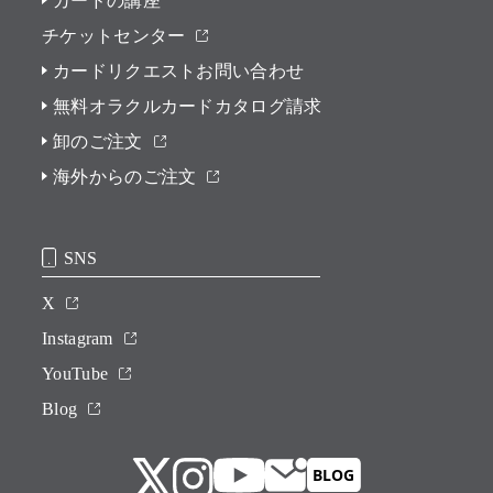
カードの講座
チケットセンター
カードリクエストお問い合わせ
無料オラクルカードカタログ請求
卸のご注文
海外からのご注文
SNS
X
Instagram
YouTube
Blog