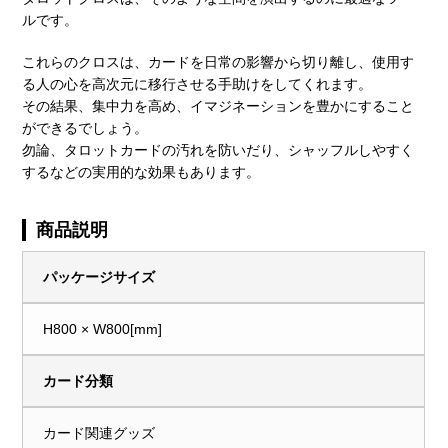
ルです。
これらのクロスは、カードを日常の影響から切り離し、使用す
る人の心を高次元に移行させる手助けをしてくれます。
その結果、集中力を高め、イマジネーションを豊かにすること
ができるでしょう。
勿論、タロットカードの汚れを防いだり、シャッフルしやすく
するなどの実用的な効果もあります。
商品説明
パッケージサイズ
H800 × W800[mm]
カード分類
カード関連グッズ