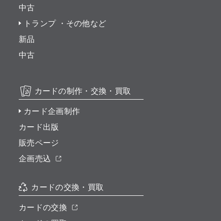
中古
トランプ ・その他など
新品
中古
カードの制作・交換・買取
カード企画制作
カード出版
販売ページ
企画売込
カードの交換・買取
カードの交換