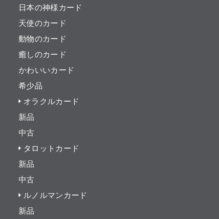
日本の神様カード
天使のカード
動物のカード
癒しのカード
かわいいカード
希少品
オラクルカード
新品
中古
タロットカード
新品
中古
ルノルマンカード
新品