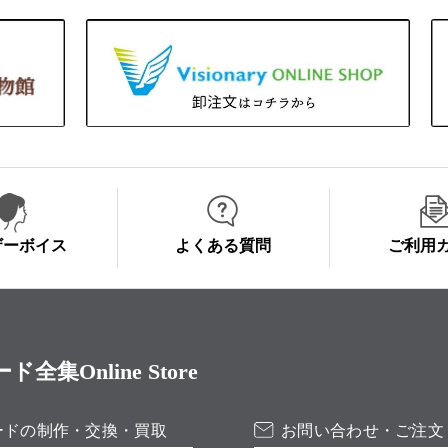
ザーボイス
よくある質問
ご利用
Online Store
ードの制作・交換・買取
お問い合わせ・ご注文