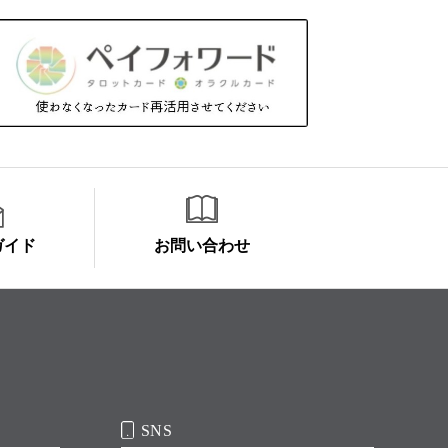
ガイド
お問い合わせ
SNS