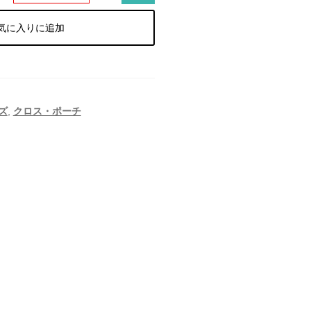
気に入りに追加
ズ
,
クロス・ポーチ