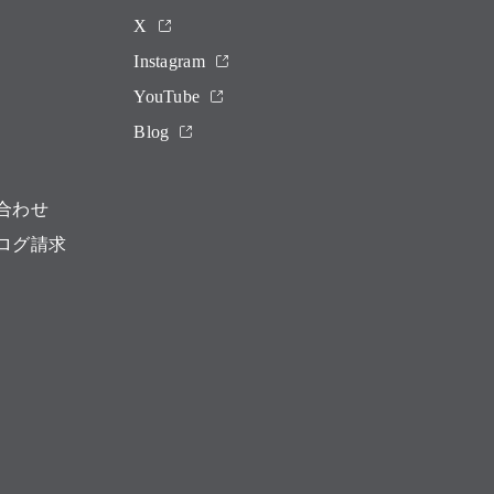
X
Instagram
YouTube
Blog
合わせ
ログ請求