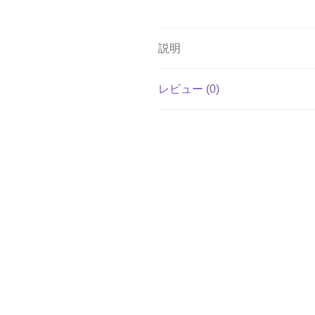
説明
レビュー (0)