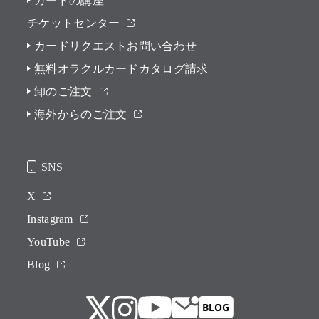
カードの講座
チケットセンター
カードリクエストお問い合わせ
無料オラクルカードカタログ請求
卸のご注文
海外からのご注文
SNS
X
Instagram
YouTube
Blog