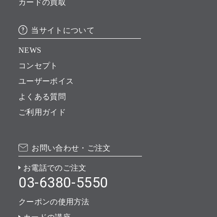
カードの買取
当サイトについて
NEWS
コンセプト
ユーザーボイス
よくある質問
ご利用ガイド
お問い合わせ・ご注文
お電話でのご注文
03-6380-5550
クーポンの使用方法