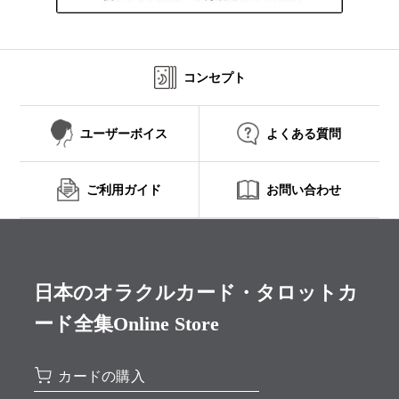
コンセプト
ユーザーボイス
よくある質問
ご利用ガイド
お問い合わせ
日本のオラクルカード・タロットカ
ード全集Online Store
カードの購入