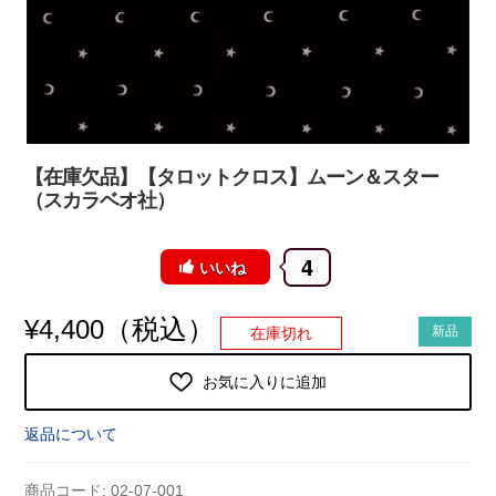
【在庫欠品】【タロットクロス】ムーン＆スター
（スカラベオ社）
4
いいね
（税込）
¥
4,400
新品
在庫切れ
お気に入りに追加
返品について
商品コード:
02-07-001