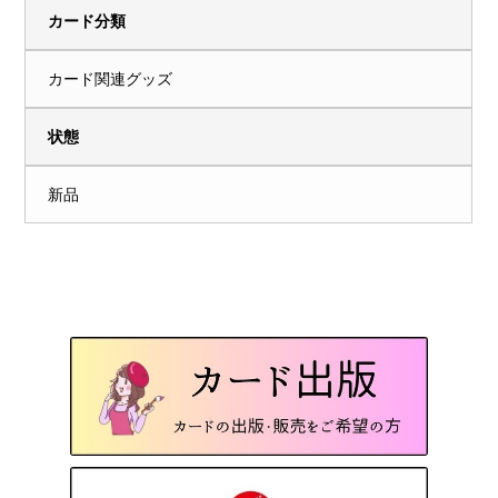
カード分類
カード関連グッズ
状態
新品