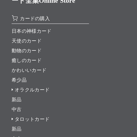
ード全集Online Store
カードの購入
日本の神様カード
天使のカード
動物のカード
癒しのカード
かわいいカード
希少品
オラクルカード
新品
中古
タロットカード
新品