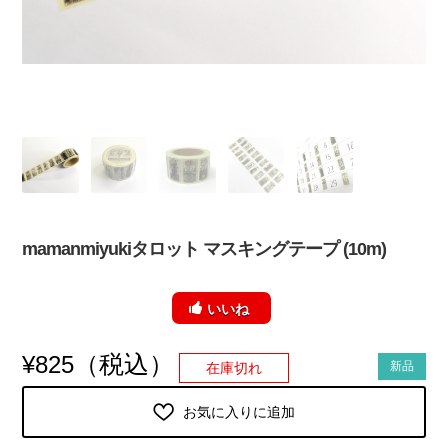
mamanmiyukiタロット マスキングテープ (10m)
いいね
（税込）
¥
825
新品
在庫切れ
お気に入りに追加