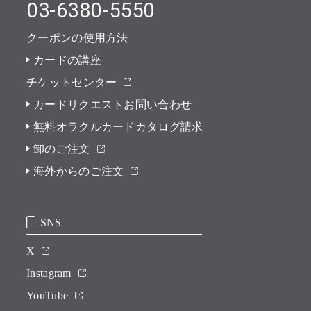
03-6380-5550
クーポンの使用方法
カードの講座
チケットセンター
カードリクエストお問い合わせ
無料オラクルカードカタログ請求
卸のご注文
海外からのご注文
SNS
X
Instagram
YouTube