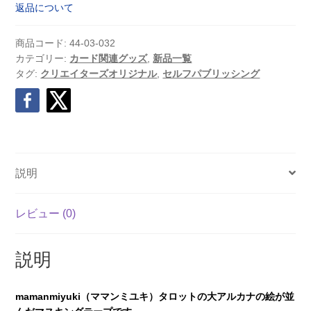
返品について
商品コード:
44-03-032
カテゴリー:
カード関連グッズ
,
新品一覧
タグ:
クリエイターズオリジナル
,
セルフパブリッシング
説明
レビュー (0)
説明
mamanmiyuki（ママンミユキ）タロットの大アルカナの絵が並