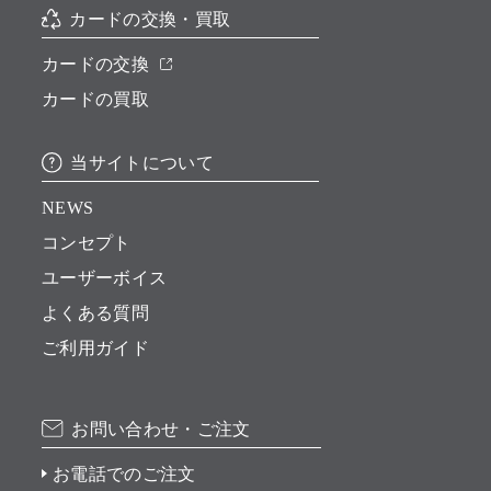
カードの交換・買取
カードの交換
カードの買取
当サイトについて
NEWS
コンセプト
ユーザーボイス
よくある質問
ご利用ガイド
お問い合わせ・ご注文
お電話でのご注文