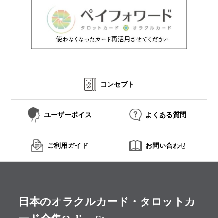
コンセプト
ユーザーボイス
よくある質問
ご利用ガイド
お問い合わせ
日本のオラクルカード・タロットカ