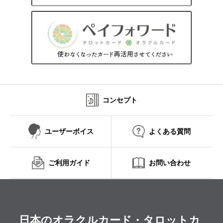
コンセプト
ユーザーボイス
よくある質問
ご利用ガイド
お問い合わせ
日本のオラクルカード・タロットカ