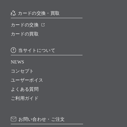
カードの交換・買取
カードの交換
カードの買取
当サイトについて
NEWS
コンセプト
ユーザーボイス
よくある質問
ご利用ガイド
お問い合わせ・ご注文