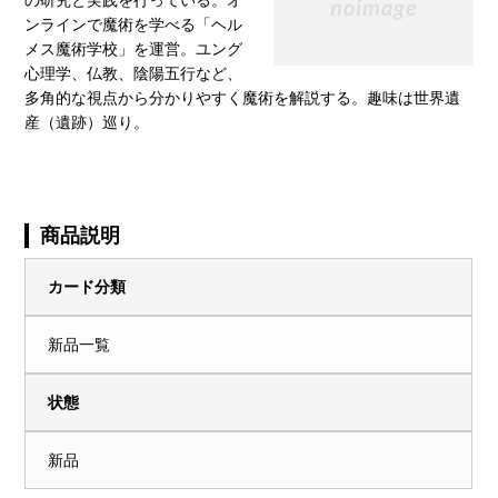
ンラインで魔術を学べる「ヘル
メス魔術学校」を運営。ユング
心理学、仏教、陰陽五行など、
多角的な視点から分かりやすく魔術を解説する。趣味は世界遺
産（遺跡）巡り。
商品説明
カード分類
新品一覧
状態
新品