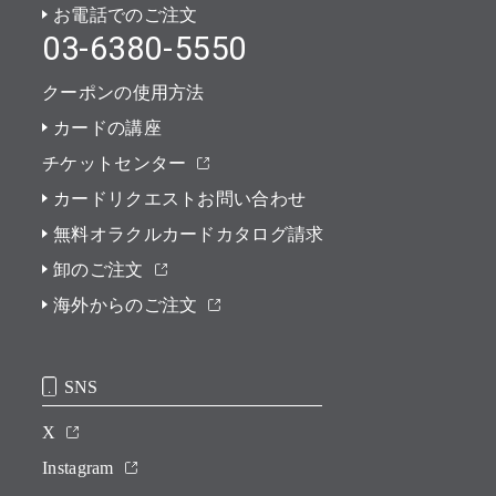
お電話でのご注文
03-6380-5550
クーポンの使用方法
カードの講座
チケットセンター
カードリクエストお問い合わせ
無料オラクルカードカタログ請求
卸のご注文
海外からのご注文
SNS
X
Instagram