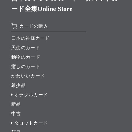
ード全集Online Store
カードの購入
日本の神様カード
天使のカード
動物のカード
癒しのカード
かわいいカード
希少品
オラクルカード
新品
中古
タロットカード