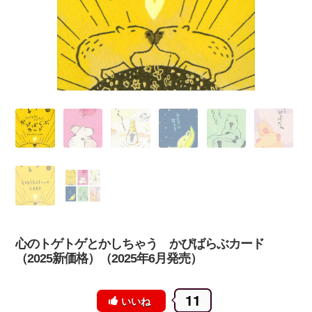
心のトゲトゲとかしちゃう かぴばらぶカード
（2025新価格）（2025年6月発売）
11
いいね