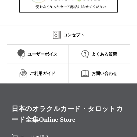
コンセプト
ユーザーボイス
よくある質問
ご利用ガイド
お問い合わせ
日本のオラクルカード・タロットカ
ード全集Online Store