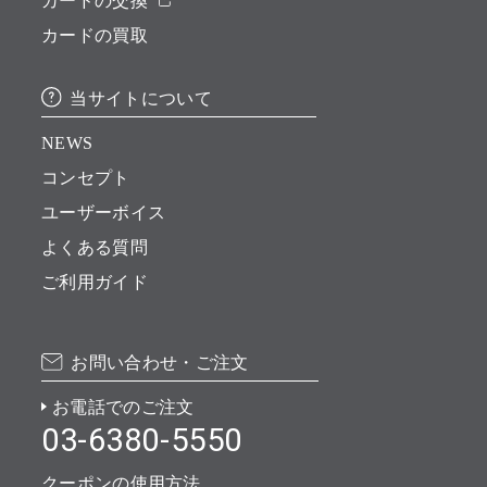
カードの交換
カードの買取
当サイトについて
NEWS
コンセプト
ユーザーボイス
よくある質問
ご利用ガイド
お問い合わせ・ご注文
お電話でのご注文
03-6380-5550
クーポンの使用方法