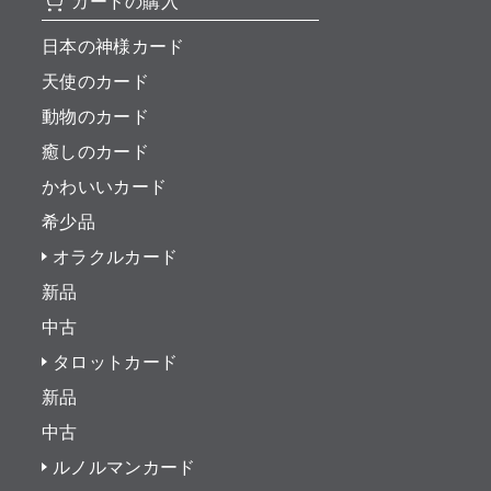
カードの購入
日本の神様カード
天使のカード
動物のカード
癒しのカード
かわいいカード
希少品
オラクルカード
新品
中古
タロットカード
新品
中古
ルノルマンカード