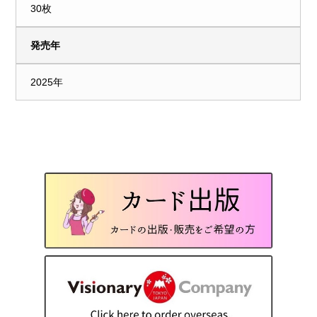
30枚
発売年
2025年