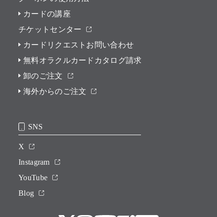
カードの講座
チケットセンター
カードリクエストお問い合わせ
無料オラクルカードカタログ請求
卸のご注文
海外からのご注文
SNS
X
Instagram
YouTube
Blog