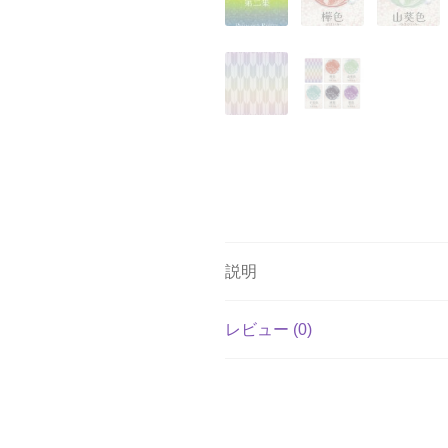
説明
レビュー (0)