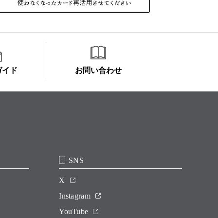
ガイド
お問い合わせ
SNS
X
Instagram
YouTube