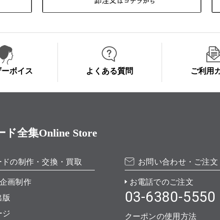
ザーボイス
よくある質問
ご利用
Online Store
ードの制作・交換・買取
お問い合わせ・ご注文
企画制作
お電話でのご注文
03-6380-5550
出版
ージ
クーポンの使用方法