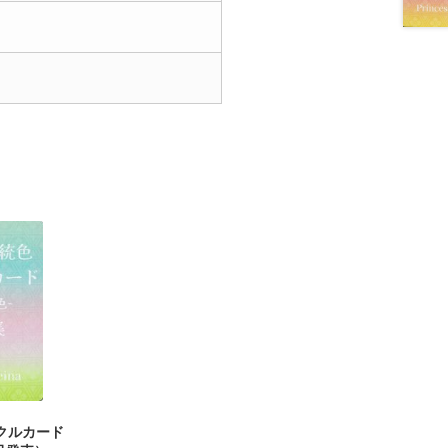
クルカード