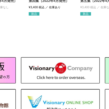
年4月発売）
第四集（2022年4月発売）
第五集（2022年
¥
3,400
税込
¥
3,400
税込
新品
新品