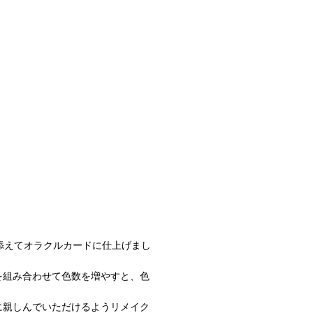
添えてオラクルカードに仕上げまし
を組み合わせて色数を増やすと、色
に親しんでいただけるようリメイク