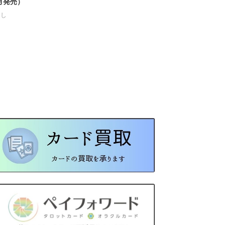
4月発売）