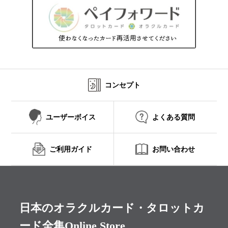
コンセプト
ユーザーボイス
よくある質問
ご利用ガイド
お問い合わせ
日本のオラクルカード・タロットカ
ード全集Online Store