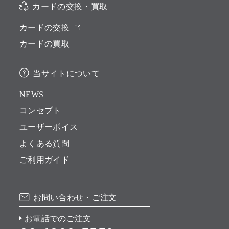
カードの交換・買取
カードの交換
カードの買取
当サイトについて
NEWS
コンセプト
ユーザーボイス
よくある質問
ご利用ガイド
お問い合わせ・ご注文
お電話でのご注文