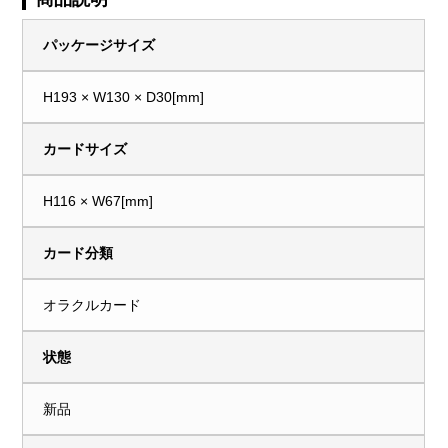
パッケージサイズ
H193 × W130 × D30[mm]
カードサイズ
H116 × W67[mm]
カード分類
オラクルカード
状態
新品