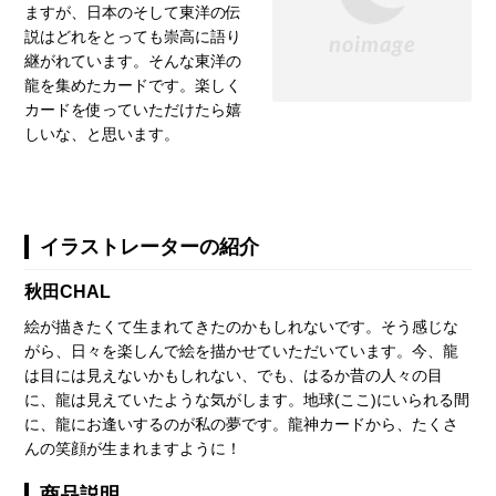
ますが、日本のそして東洋の伝
説はどれをとっても崇高に語り
継がれています。そんな東洋の
龍を集めたカードです。楽しく
カードを使っていただけたら嬉
しいな、と思います。
イラストレーターの紹介
秋田CHAL
絵が描きたくて生まれてきたのかもしれないです。そう感じな
がら、日々を楽しんで絵を描かせていただいています。今、龍
は目には見えないかもしれない、でも、はるか昔の人々の目
に、龍は見えていたような気がします。地球(ここ)にいられる間
に、龍にお逢いするのが私の夢です。龍神カードから、たくさ
んの笑顔が生まれますように！
商品説明