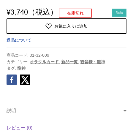
（税込）
¥
3,740
新品
在庫切れ
お気に入りに追加
返品について
商品コード:
01-32-009
カテゴリー:
オラクルカード
,
新品一覧
,
観音様・龍神
タグ:
龍神
説明
レビュー (0)