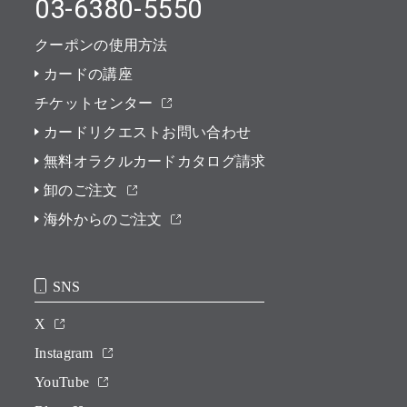
03-6380-5550
クーポンの使用方法
カードの講座
チケットセンター
カードリクエストお問い合わせ
無料オラクルカードカタログ請求
卸のご注文
海外からのご注文
SNS
X
Instagram
YouTube