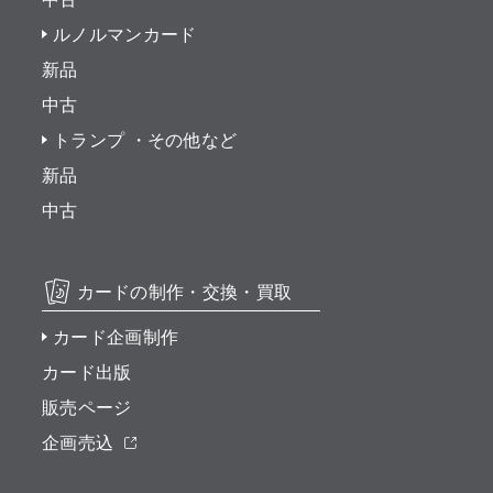
ルノルマンカード
新品
中古
トランプ ・その他など
新品
中古
カードの制作・交換・買取
カード企画制作
カード出版
販売ページ
企画売込