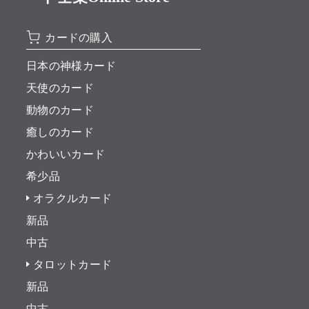
カードの購入
日本の神様カード
天使のカード
動物のカード
癒しのカード
かわいいカード
希少品
オラクルカード
新品
中古
タロットカード
新品
中古