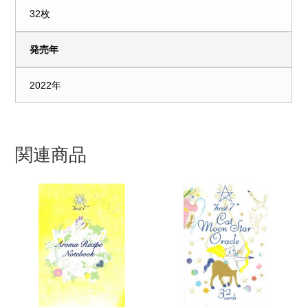
32枚
発売年
2022年
関連商品