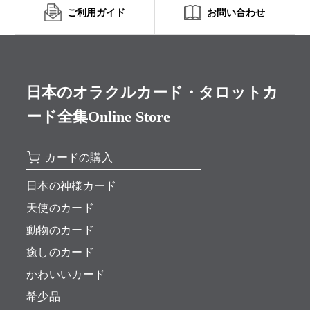
ご利用ガイド
お問い合わせ
日本のオラクルカード・タロットカ
ード全集Online Store
カードの購入
日本の神様カード
天使のカード
動物のカード
癒しのカード
かわいいカード
希少品