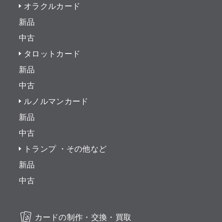
オラクルカード
新品
中古
タロットカード
新品
中古
ルノルマンカード
新品
中古
トランプ ・その他など
新品
中古
カードの制作・交換・買取