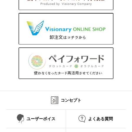
コンセプト
ユーザーボイス
よくある質問