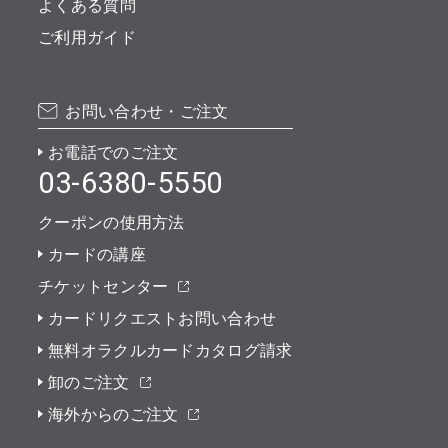
よくある質問
ご利用ガイド
お問い合わせ・ご注文
お電話でのご注文
03-6380-5550
クーポンの使用方法
カードの講座
チケットセンター
カードリクエストお問い合わせ
無料オラクルカードカタログ請求
卸のご注文
海外からのご注文