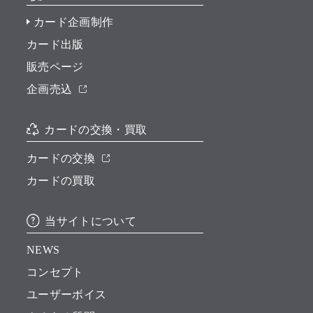
カード企画制作
カード出版
販売ページ
企画売込
カードの交換・買取
カードの交換
カードの買取
当サイトについて
NEWS
コンセプト
ユーザーボイス