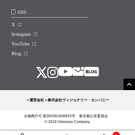
SNS
X
Instagram
YouTube
Blog
＜運営会社＞株式会社ヴィジョナリー・カンパニー
古物商許可 第304381606825号 東京都公安委員会
© 2018 Visionary Company.