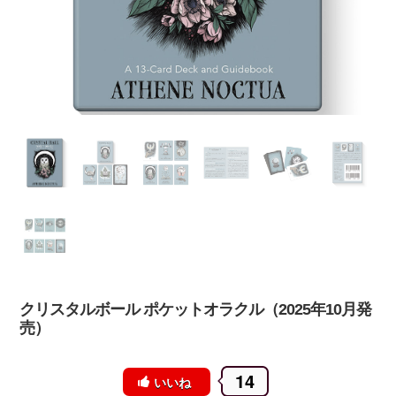
クリスタルボール ポケットオラクル（2025年10月発
売）
14
いいね