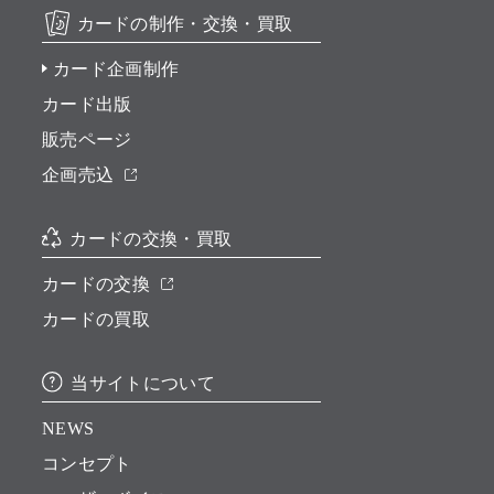
カードの制作・交換・買取
カード企画制作
カード出版
販売ページ
企画売込
カードの交換・買取
カードの交換
カードの買取
当サイトについて
NEWS
コンセプト