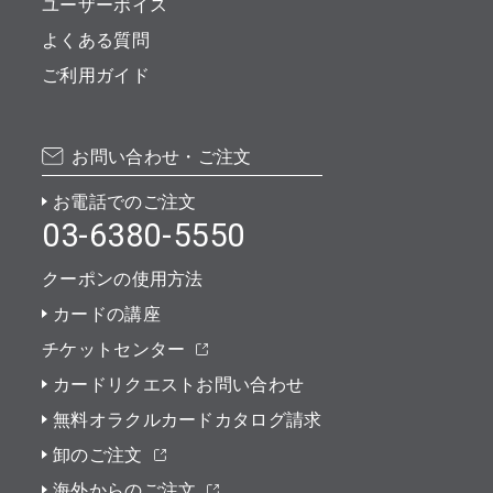
ユーザーボイス
よくある質問
ご利用ガイド
お問い合わせ・ご注文
お電話でのご注文
03-6380-5550
クーポンの使用方法
カードの講座
チケットセンター
カードリクエストお問い合わせ
無料オラクルカードカタログ請求
卸のご注文
海外からのご注文