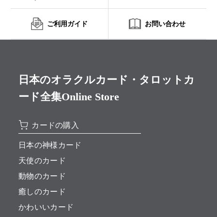
ご利用ガイド
お問い合わせ
日本のオラクルカード・タロットカ
ード全集Online Store
カードの購入
日本の神様カード
天使のカード
動物のカード
癒しのカード
かわいいカード