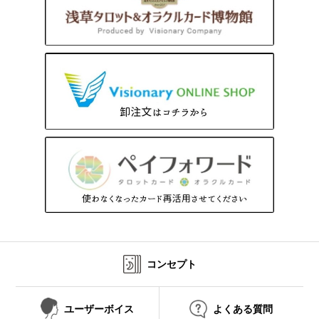
コンセプト
ユーザーボイス
よくある質問