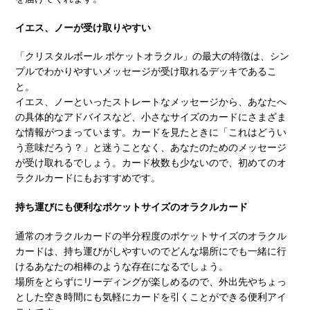
イエス、ノーが受け取りやすい
「クリスタルボール ポケットオラクル」の最大の特徴は、シン
プルでわかりやすいメッセージが受け取れるデッキであるこ
と。
イエス、ノーといったストレートなメッセージから、あなたへ
の具体的なアドバイスなど、小さなサイズのカードにさまざま
な情報がつまっています。カードを見たときに「これはどうい
う意味だろう？」と迷うことなく、あなたのためのメッセージ
が受け取れるでしょう。カード枚数も少ないので、初めてのオ
ラクルカードにもおすすめです。
持ち運びにも便利なポケットサイズのオラクルカード
通常のオラクルカードの半分程度のポケットサイズのオラクル
カードは、持ち運びがしやすいのでどんな場所にでも一緒に行
けるあなたの相棒のような存在になるでしょう。
場所をとらずにリーディングが楽しめるので、外出先やちょっ
とした空き時間にも気軽にカードを引くことができる便利アイ