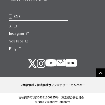
SNS
X
Instagram
YouTube
Blog
＜運営会社＞株式会社ヴィジョナリー・カンパニー
古物商許可 第304381606825号 東京都公安委員会
© 2018 Visionary Company.