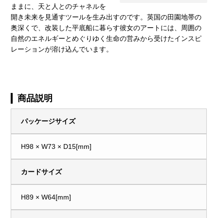
ままに、天と人とのチャネルを
開き未来を見通すツールを生み出すのです。英国の田園地帯の
奥深くで、改装した平底船に暮らす彼女のアートには、周囲の
自然のエネルギーとめぐりゆく生命の営みから受けたインスピ
レーションが溶け込んでいます。
商品説明
パッケージサイズ
H98 × W73 × D15[mm]
カードサイズ
H89 × W64[mm]