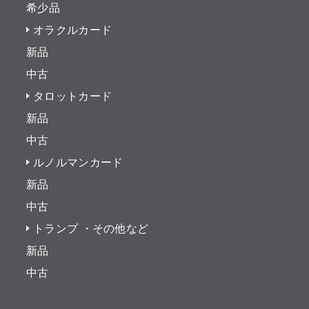
希少品
オラクルカード
新品
中古
タロットカード
新品
中古
ルノルマンカード
新品
中古
トランプ ・その他など
新品
中古