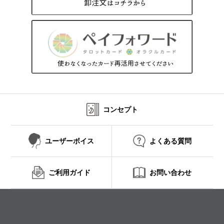
コンセプト
ユーザーボイス
よくある質問
ご利用ガイド
お問い合わせ