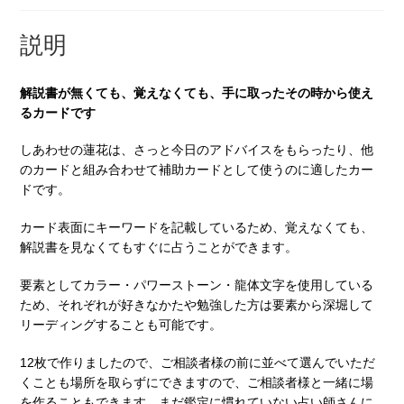
説明
解説書が無くても、覚えなくても、手に取ったその時から使え
るカードです
しあわせの蓮花は、さっと今日のアドバイスをもらったり、他
のカードと組み合わせて補助カードとして使うのに適したカー
ドです。
カード表面にキーワードを記載しているため、覚えなくても、
解説書を見なくてもすぐに占うことができます。
要素としてカラー・パワーストーン・龍体文字を使用している
ため、それぞれが好きなかたや勉強した方は要素から深堀して
リーディングすることも可能です。
12枚で作りましたので、ご相談者様の前に並べて選んでいただ
くことも場所を取らずにできますので、ご相談者様と一緒に場
を作ることもできます。まだ鑑定に慣れていない占い師さんに