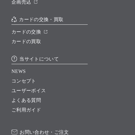
企画売込
カードの交換・買取
カードの交換
カードの買取
当サイトについて
NEWS
コンセプト
ユーザーボイス
よくある質問
ご利用ガイド
お問い合わせ・ご注文