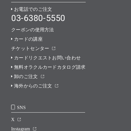
お電話でのご注文
03-6380-5550
クーポンの使用方法
カードの講座
チケットセンター
カードリクエストお問い合わせ
無料オラクルカードカタログ請求
卸のご注文
海外からのご注文
SNS
X
Instagram