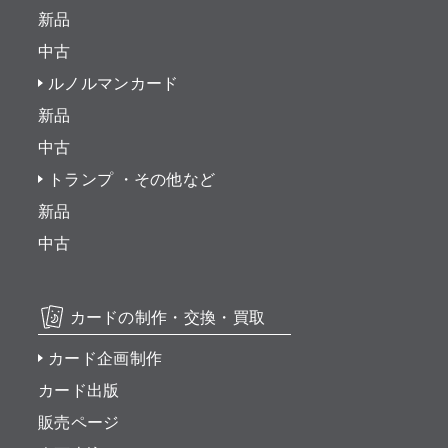
新品
中古
ルノルマンカード
新品
中古
トランプ ・その他など
新品
中古
カードの制作・交換・買取
カード企画制作
カード出版
販売ページ