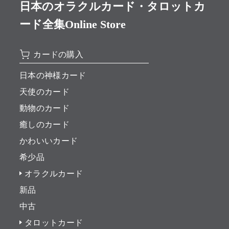
日本のオラクルカード・タロットカ
ード全集Online Store
カードの購入
日本の神様カード
天使のカード
動物のカード
癒しのカード
かわいいカード
希少品
オラクルカード
新品
中古
タロットカード