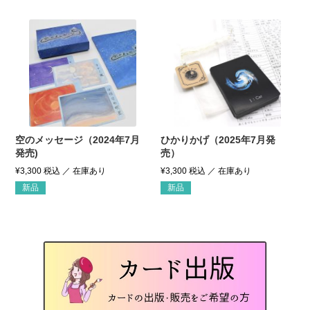
空のメッセージ（2024年7月
ひかりかげ（2025年7月発
発売)
売）
¥
3,300
税込
¥
3,300
税込
新品
新品