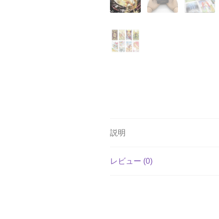
説明
レビュー (0)