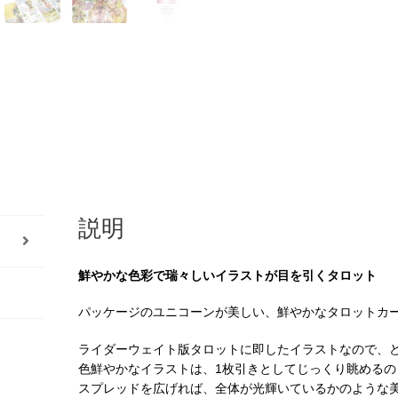
12
月
発
売）
個
説明
鮮やかな色彩で瑞々しいイラストが目を引くタロット
パッケージのユニコーンが美しい、鮮やかなタロットカ
ライダーウェイト版タロットに即したイラストなので、
色鮮やかなイラストは、1枚引きとしてじっくり眺めるの
スプレッドを広げれば、全体が光輝いているかのような