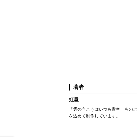
著者
虹屋
「雲の向こうはいつも青空」もの
を込めて制作しています。