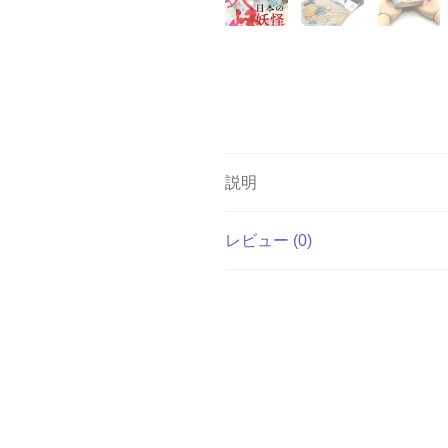
説明
レビュー (0)