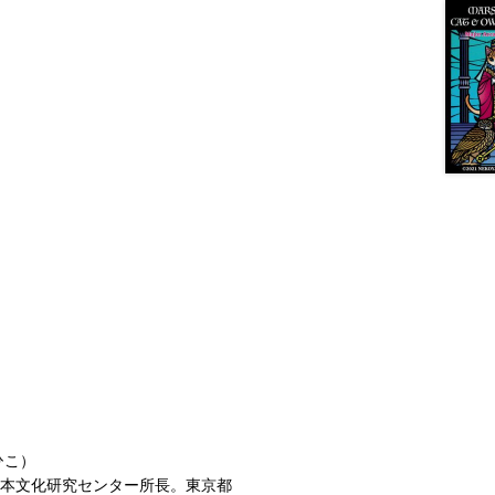
ひこ）
日本文化研究センター所長。東京都