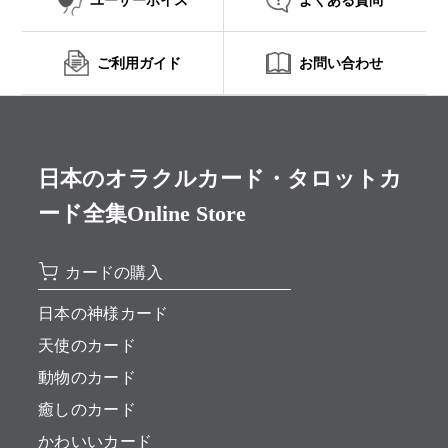
ご利用ガイド
お問い合わせ
日本のオラクルカード・タロットカ
ード全集Online Store
カードの購入
日本の神様カード
天使のカード
動物のカード
癒しのカード
かわいいカード