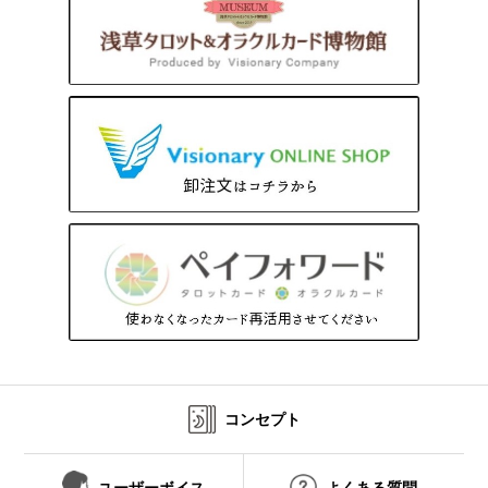
コンセプト
ユーザーボイス
よくある質問