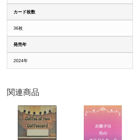
カード枚数
36枚
発売年
2024年
関連商品