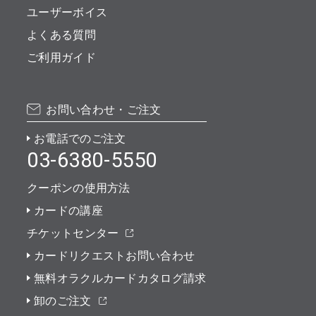
ユーザーボイス
よくある質問
ご利用ガイド
お問い合わせ・ご注文
お電話でのご注文
03-6380-5550
クーポンの使用方法
カードの講座
チケットセンター
カードリクエストお問い合わせ
無料オラクルカードカタログ請求
卸のご注文