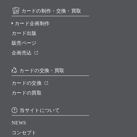
カードの制作・交換・買取
カード企画制作
カード出版
販売ページ
企画売込
カードの交換・買取
カードの交換
カードの買取
当サイトについて
NEWS
コンセプト