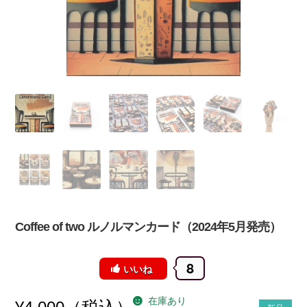
Coffee of two ルノルマンカード（2024年5月発売）
8
いいね
在庫あり
（税込）