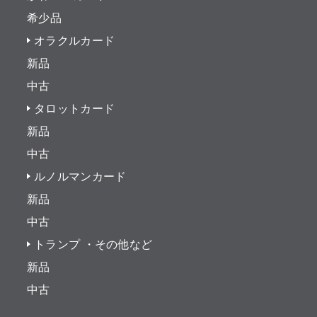
希少品
オラクルカード
新品
中古
タロットカード
新品
中古
ルノルマンカード
新品
中古
トランプ ・その他など
新品
中古