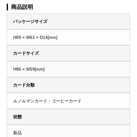
商品説明
パッケージサイズ
H89 × W61 × D14[mm]
カードサイズ
H86 × W59[mm]
カード分類
ルノルマンカード・コーヒーカード
状態
新品