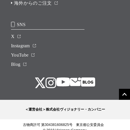
海外からのご注文
SNS
X
Instagram
YouTube
Blog
＜運営会社＞株式会社ヴィジョナリー・カンパニー
古物商許可 第304381606825号 東京都公安委員会