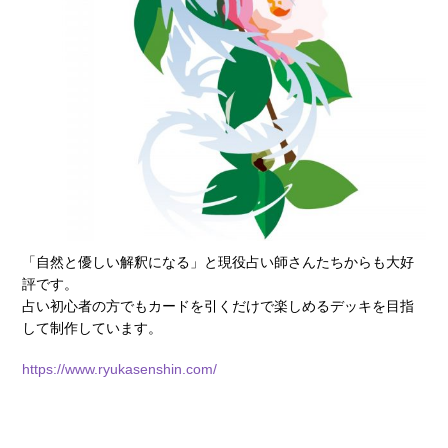
「自然と優しい解釈になる」と現役占い師さんたちからも大好
評です。
占い初心者の方でもカードを引くだけで楽しめるデッキを目指
して制作しています。
https://www.ryukasenshin.com/