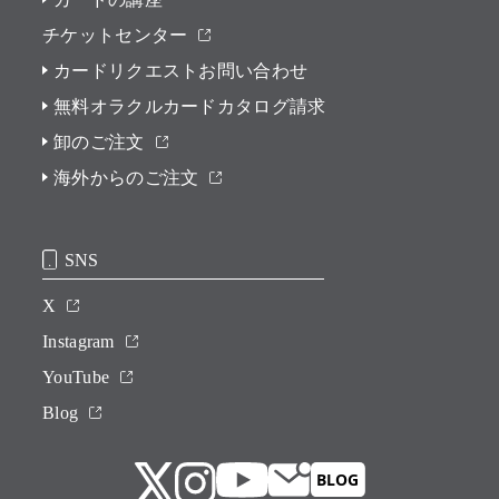
チケットセンター
カードリクエストお問い合わせ
無料オラクルカードカタログ請求
卸のご注文
海外からのご注文
SNS
X
Instagram
YouTube
Blog