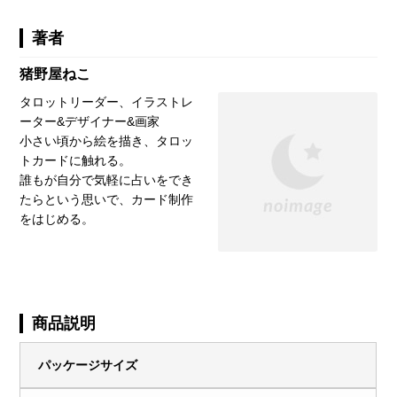
著者
猪野屋ねこ
タロットリーダー、イラストレ
ーター&デザイナー&画家
小さい頃から絵を描き、タロッ
トカードに触れる。
誰もが自分で気軽に占いをでき
たらという思いで、カード制作
をはじめる。
商品説明
パッケージサイズ