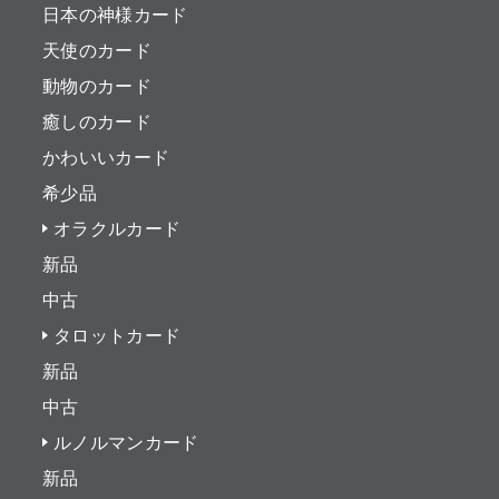
日本の神様カード
天使のカード
動物のカード
癒しのカード
かわいいカード
希少品
オラクルカード
新品
中古
タロットカード
新品
中古
ルノルマンカード
新品