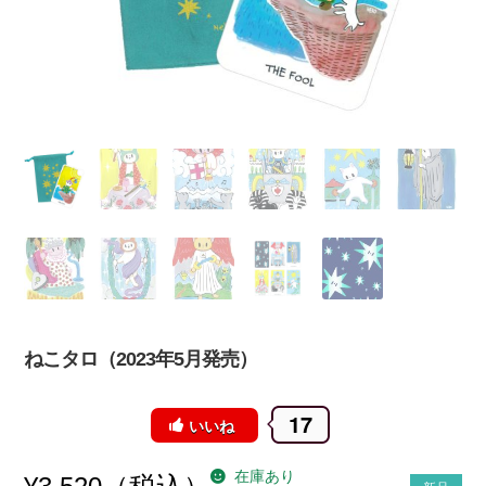
ねこタロ（2023年5月発売）
17
いいね
在庫あり
（税込）