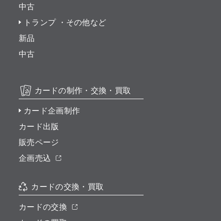
中古
トランプ ・その他など
新品
中古
カードの制作・交換・買取
カード企画制作
カード出版
販売ページ
企画売込
カードの交換・買取
カードの交換