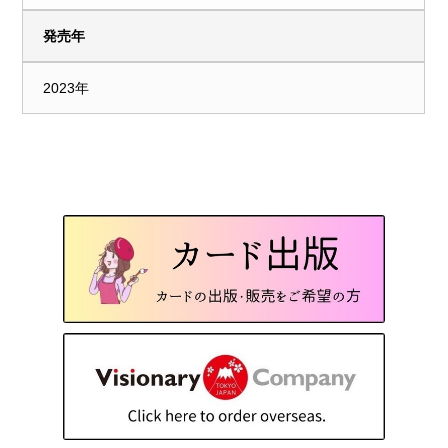
発売年
2023年