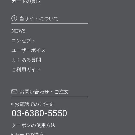
カードの買取
当サイトについて
NEWS
コンセプト
ユーザーボイス
よくある質問
ご利用ガイド
お問い合わせ・ご注文
お電話でのご注文
03-6380-5550
クーポンの使用方法
カードの講座