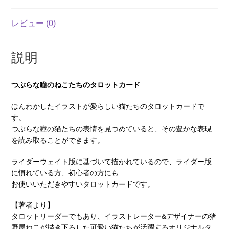
レビュー (0)
説明
つぶらな瞳のねこたちのタロットカード
ほんわかしたイラストが愛らしい猫たちのタロットカードで
す。
つぶらな瞳の猫たちの表情を見つめていると、その豊かな表現
を読み取ることができます。
ライダーウェイト版に基づいて描かれているので、ライダー版
に慣れている方、初心者の方にも
お使いいただきやすいタロットカードです。
【著者より】
タロットリーダーでもあり、イラストレーター&デザイナーの猪
野屋ねこが描き下ろした可愛い猫たちが活躍するオリジナルタ