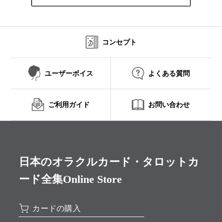
コンセプト
ユーザーボイス
よくある質問
ご利用ガイド
お問い合わせ
日本のオラクルカード・タロットカ
ード全集Online Store
カードの購入