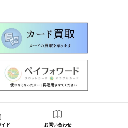
ガイド
お問い合わせ