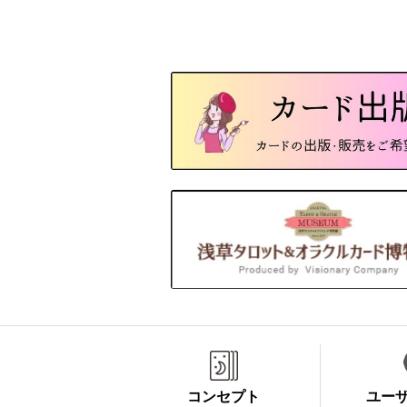
コンセプト
ユー