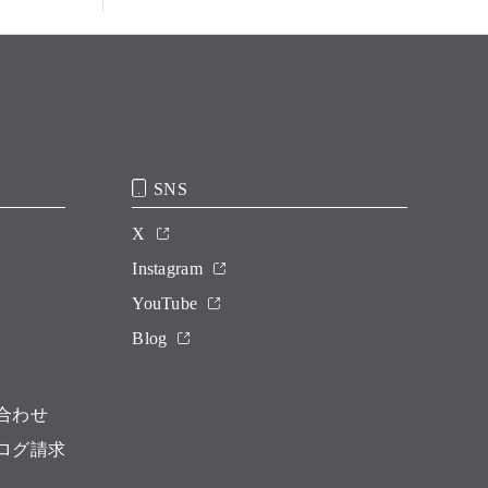
SNS
X
Instagram
YouTube
Blog
合わせ
ログ請求