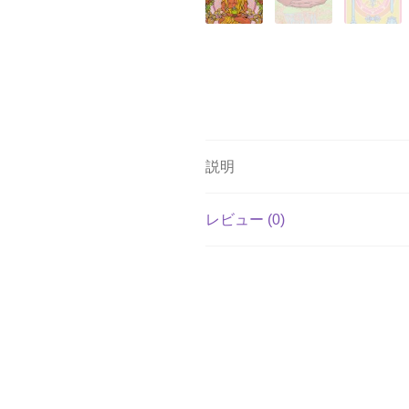
説明
レビュー (0)