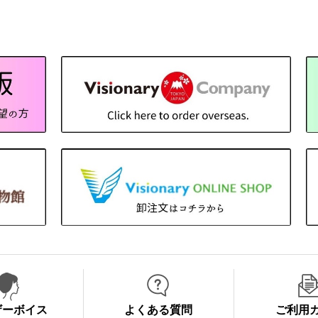
ザーボイス
よくある質問
ご利用