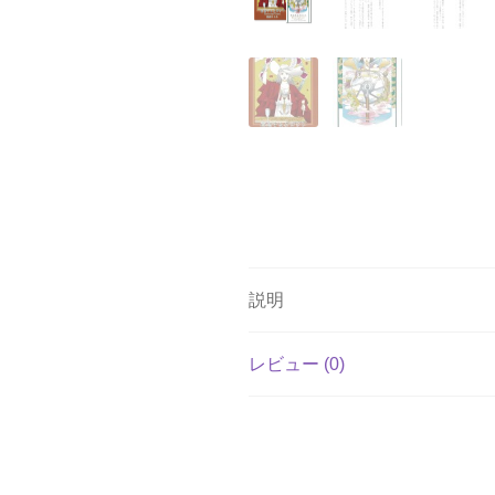
説明
レビュー (0)