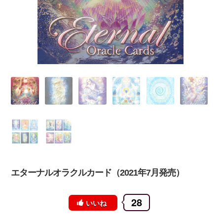
エターナルオラクルカード（2021年7月発売）
28
いいね