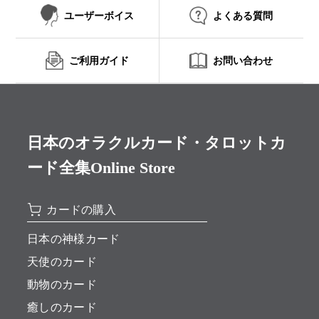
ユーザーボイス
よくある質問
ご利用ガイド
お問い合わせ
日本のオラクルカード・タロットカ
ード全集Online Store
カードの購入
日本の神様カード
天使のカード
動物のカード
癒しのカード