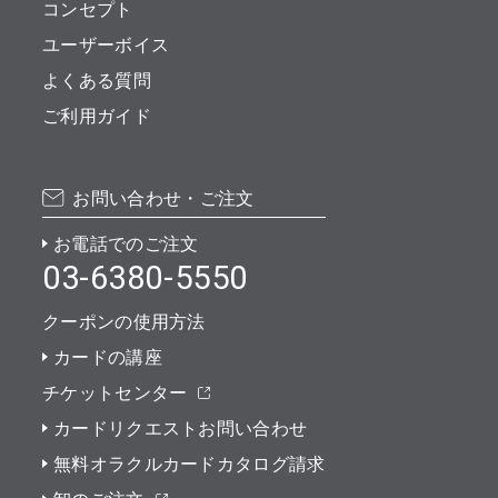
コンセプト
ユーザーボイス
よくある質問
ご利用ガイド
お問い合わせ・ご注文
お電話でのご注文
03-6380-5550
クーポンの使用方法
カードの講座
チケットセンター
カードリクエストお問い合わせ
無料オラクルカードカタログ請求