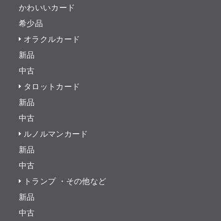
かわいいカード
希少品
オラクルカード
新品
中古
タロットカード
新品
中古
ルノルマンカード
新品
中古
トランプ ・その他など
新品
中古