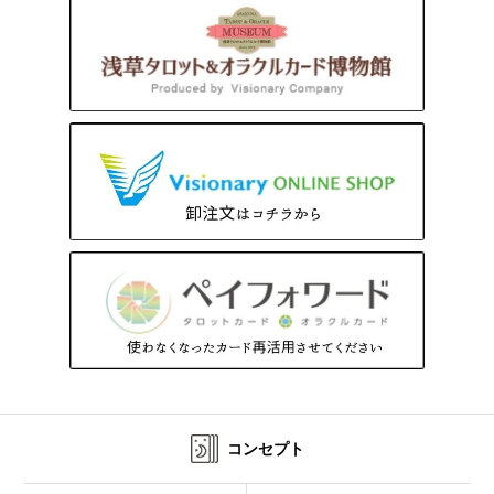
コンセプト