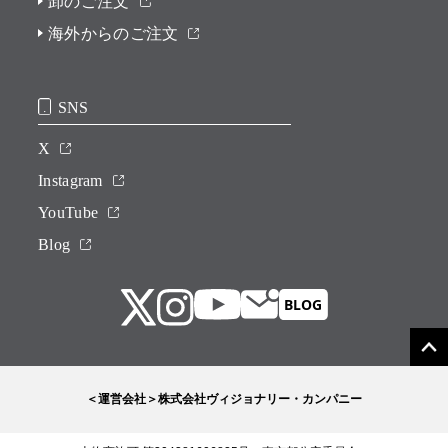
卸のご注文
海外からのご注文
SNS
X
Instagram
YouTube
Blog
＜運営会社＞株式会社ヴィジョナリー・カンパニー