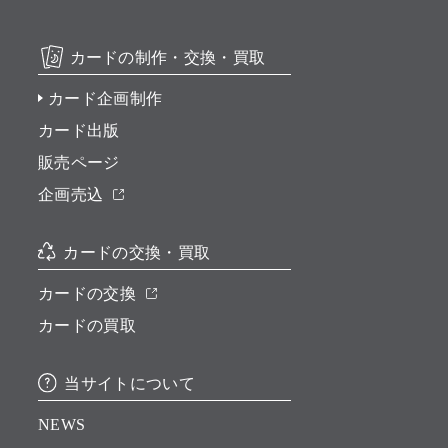
カードの制作・交換・買取
カード企画制作
カード出版
販売ページ
企画売込
カードの交換・買取
カードの交換
カードの買取
当サイトについて
NEWS