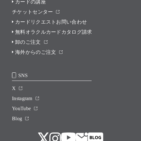
カードの講座
チケットセンター
カードリクエストお問い合わせ
無料オラクルカードカタログ請求
卸のご注文
海外からのご注文
SNS
X
Instagram
YouTube
Blog