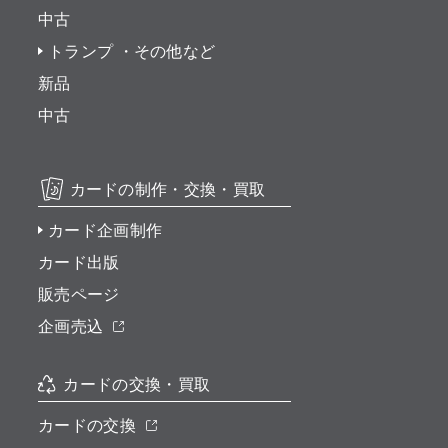
中古
トランプ ・その他など
新品
中古
カードの制作・交換・買取
カード企画制作
カード出版
販売ページ
企画売込
カードの交換・買取
カードの交換