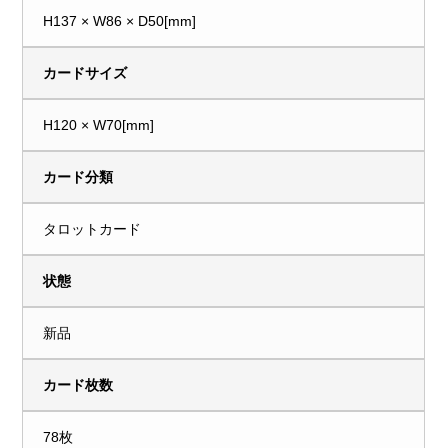
H137 × W86 × D50[mm]
カードサイズ
H120 × W70[mm]
カード分類
タロットカード
状態
新品
カード枚数
78枚