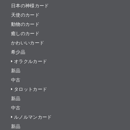
日本の神様カード
天使のカード
動物のカード
癒しのカード
かわいいカード
希少品
オラクルカード
新品
中古
タロットカード
新品
中古
ルノルマンカード
新品