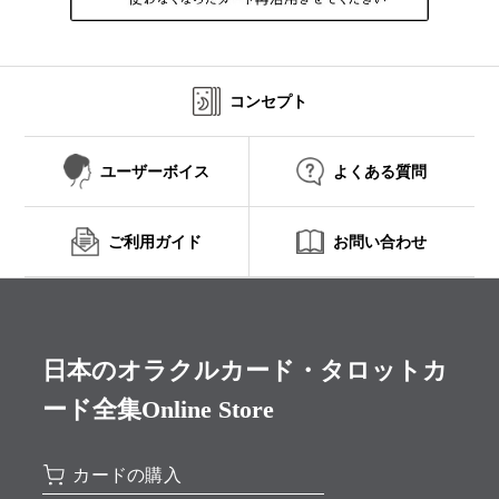
コンセプト
ユーザーボイス
よくある質問
ご利用ガイド
お問い合わせ
日本のオラクルカード・タロットカ
ード全集Online Store
カードの購入