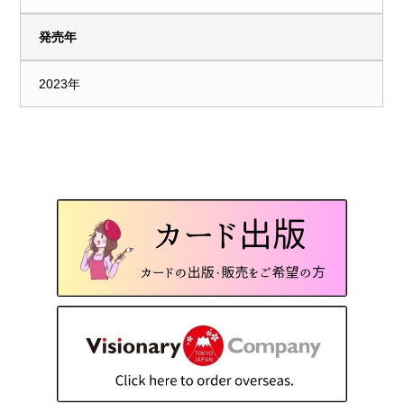
発売年
2023年