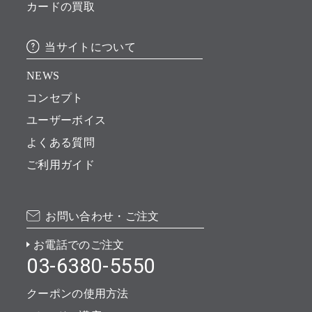
カードの買取
当サイトについて
NEWS
コンセプト
ユーザーボイス
よくある質問
ご利用ガイド
お問い合わせ・ご注文
お電話でのご注文
03-6380-5550
クーポンの使用方法