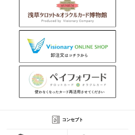
コンセプト