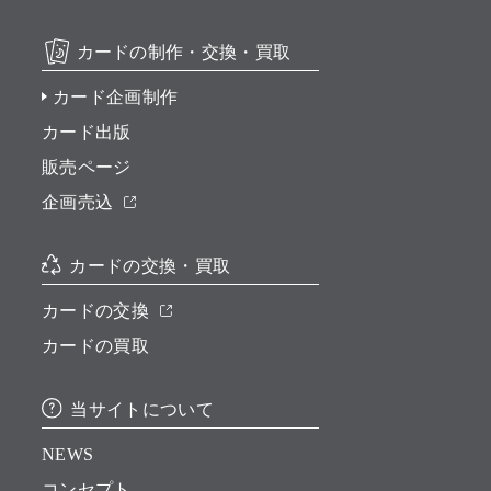
カードの制作・交換・買取
カード企画制作
カード出版
販売ページ
企画売込
カードの交換・買取
カードの交換
カードの買取
当サイトについて
NEWS
コンセプト