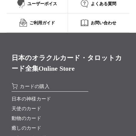
ユーザーボイス
よくある質問
ご利用ガイド
お問い合わせ
日本のオラクルカード・タロットカ
ード全集Online Store
カードの購入
日本の神様カード
天使のカード
動物のカード
癒しのカード