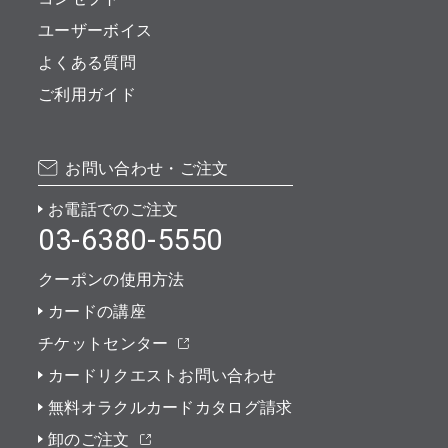
ユーザーボイス
よくある質問
ご利用ガイド
お問い合わせ・ご注文
お電話でのご注文
03-6380-5550
クーポンの使用方法
カードの講座
チケットセンター
カードリクエストお問い合わせ
無料オラクルカードカタログ請求
卸のご注文