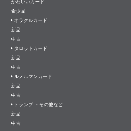
かわいいカード
希少品
オラクルカード
新品
中古
タロットカード
新品
中古
ルノルマンカード
新品
中古
トランプ ・その他など
新品
中古